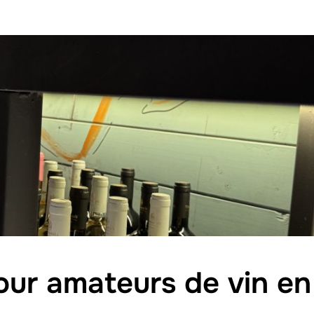
our amateurs de vin en