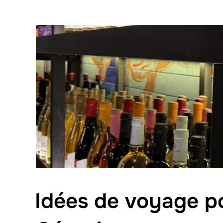
Idées de voyage p