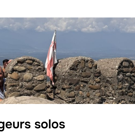
geurs solos