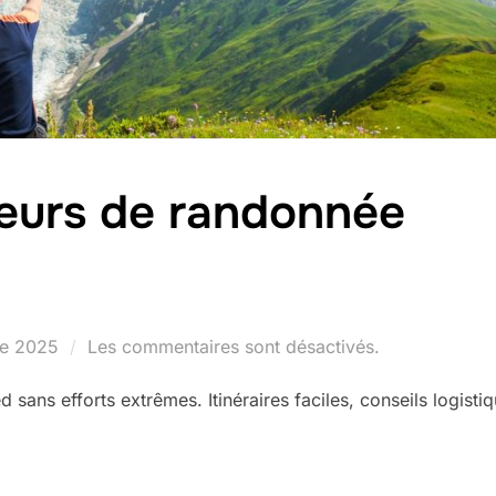
eurs de randonnée
e 2025
Les commentaires sont désactivés.
 sans efforts extrêmes. Itinéraires faciles, conseils logisti