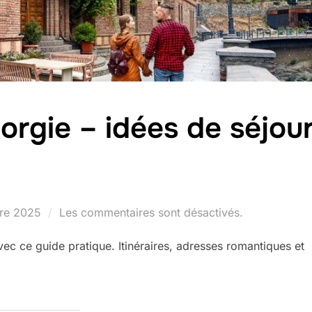
orgie – idées de séjou
re 2025
Les commentaires sont désactivés.
ec ce guide pratique. Itinéraires, adresses romantiques et