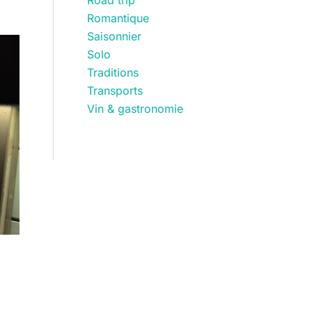
Romantique
Saisonnier
Solo
Traditions
Transports
Vin & gastronomie