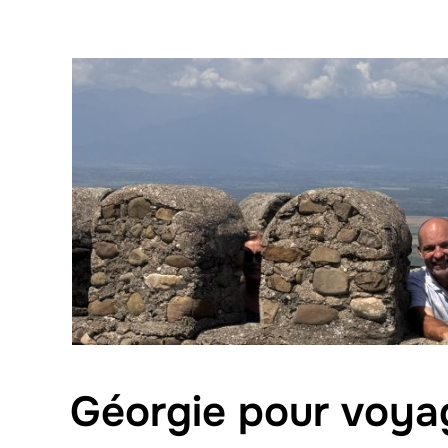
Géorgie pour voya