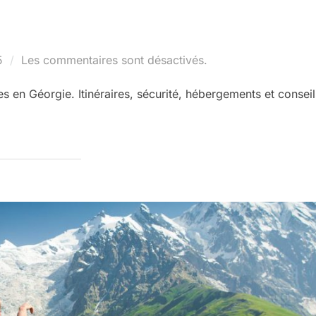
5
Les commentaires sont désactivés.
 en Géorgie. Itinéraires, sécurité, hébergements et conseil