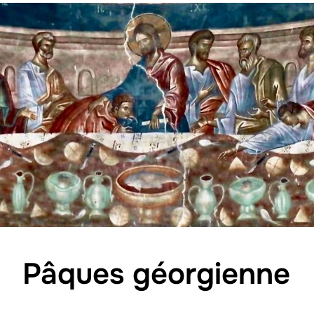
Pâques géorgienne