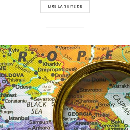
« QUAND LA SVANÉTIE 
LIRE LA SUITE DE