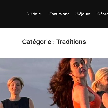
Guide
Excursions
Séjours
Géorg
Catégorie :
Traditions