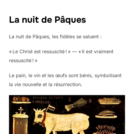
La nuit de Pâques
La nuit de Pâques, les fidèles se saluent :
« Le Christ est ressuscité ! » — « Il est vraiment
ressuscité ! »
Le pain, le vin et les œufs sont bénis, symbolisant
la vie nouvelle et la résurrection.