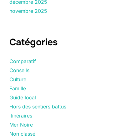
décembre 2025
novembre 2025
Catégories
Comparatif
Conseils
Culture
Famille
Guide local
Hors des sentiers battus
Itinéraires
Mer Noire
Non classé