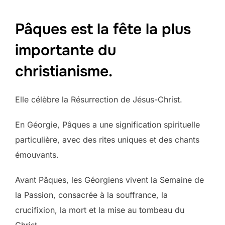
Pâques est la fête la plus
importante du
christianisme.
Elle célèbre la Résurrection de Jésus-Christ.
En Géorgie, Pâques a une signification spirituelle
particulière, avec des rites uniques et des chants
émouvants.
Avant Pâques, les Géorgiens vivent la Semaine de
la Passion, consacrée à la souffrance, la
crucifixion, la mort et la mise au tombeau du
Christ.