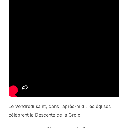
Le Vendredi saint, dans l’après-midi, les églises
célèbrent la Descente de la Croix.