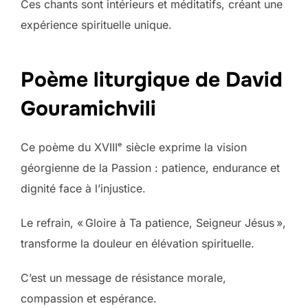
Ces chants sont intérieurs et méditatifs, créant une
expérience spirituelle unique.
Poème liturgique de David
Gouramichvili
Ce poème du XVIIIᵉ siècle exprime la vision
géorgienne de la Passion : patience, endurance et
dignité face à l’injustice.
Le refrain, « Gloire à Ta patience, Seigneur Jésus »,
transforme la douleur en élévation spirituelle.
C’est un message de résistance morale,
compassion et espérance.