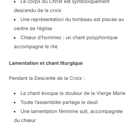
Le corps du Christ est symboliquement
descendu de la croix
Une représentation du tombeau est placée au
centre de l’église
Chœur d’hommes : un chant polyphonique
accompagne le rite
Lamentation et chant liturgique
Pendant la Descente de la Croix :
Le chant évoque la douleur de la Vierge Marie
Toute l’assemblée partage le deuil
Une lamentation féminine suit, accompagnée
du chœur