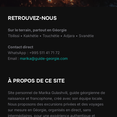
RETROUVEZ-NOUS
Sur le terrain, partout en Géorgie
Tbilissi • Kakhétie • Touchétie • Adjara • Svanétie
Contact direct
WhatsApp : +995 511 41 71 72
Email :
marika@guide-georgie.com
À PROPOS DE CE SITE
Site personnel de Marika Gulashvili, guide géorgienne de
naissance et francophone, créé avec son équipe locale.
Nous proposons des excursions privées et des voyages
sur mesure en Géorgie, organisés en direct, sans
intermédiaires, pour une expérience authentique et