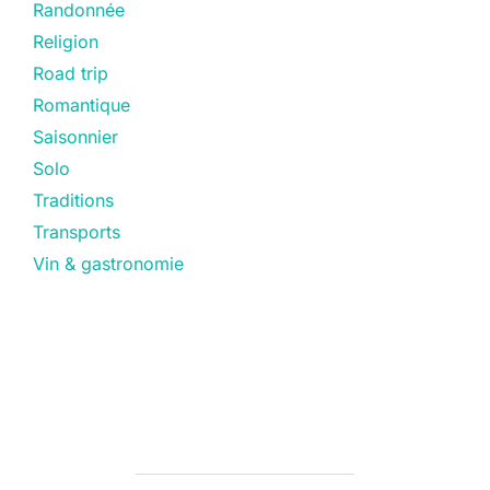
Randonnée
Religion
Road trip
Romantique
Saisonnier
Solo
Traditions
Transports
Vin & gastronomie