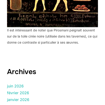
Il est intéressant de noter que Pirosmani peignait souvent
sur de la toile cirée noire (utilisée dans les tavernes), ce qui
donne ce contraste si particulier à ses œuvres.
Archives
juin 2026
février 2026
janvier 2026