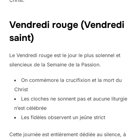
Vendredi rouge (Vendredi
saint)
Le Vendredi rouge est le jour le plus solennel et
silencieux de la Semaine de la Passion.
On commémore la crucifixion et la mort du
Christ
Les cloches ne sonnent pas et aucune liturgie
n’est célébrée
Les fidèles observent un jeûne strict
Cette journée est entièrement dédiée au silence, à