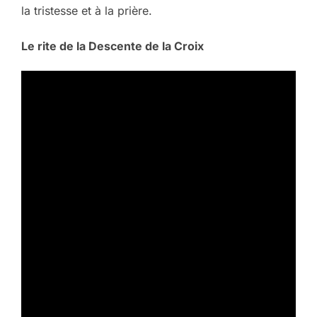
la tristesse et à la prière.
Le rite de la Descente de la Croix