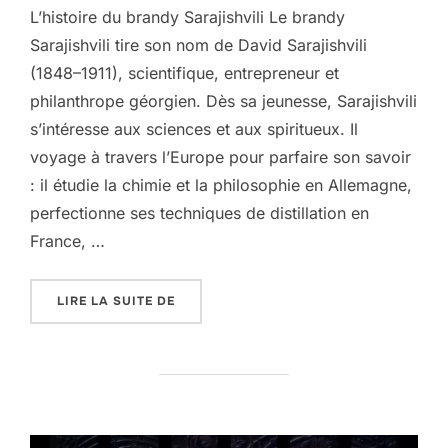
L’histoire du brandy Sarajishvili Le brandy
Sarajishvili tire son nom de David Sarajishvili
(1848–1911), scientifique, entrepreneur et
philanthrope géorgien. Dès sa jeunesse, Sarajishvili
s’intéresse aux sciences et aux spiritueux. Il
voyage à travers l’Europe pour parfaire son savoir
: il étudie la chimie et la philosophie en Allemagne,
perfectionne ses techniques de distillation en
France, …
« BRANDY GÉORGIEN DE DAVID SARAJIS
LIRE LA SUITE DE