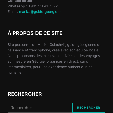
Contact direct
WhatsApp : +995 511 41 71 72
Email :
marika@guide-georgie.com
À PROPOS DE CE SITE
Site personnel de Marika Gulashvili, guide géorgienne de
naissance et francophone, créé avec son équipe locale.
Nous proposons des excursions privées et des voyages
sur mesure en Géorgie, organisés en direct, sans
intermédiaires, pour une expérience authentique et
humaine.
RECHERCHER
Recherche
RECHERCHER
pour :