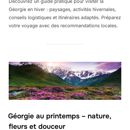
Découvrez un guide pratique pour visiter la
Géorgie en hiver : paysages, activités hivernales,
conseils logistiques et itinéraires adaptés. Préparez
votre voyage avec des recommandations locales.
Géorgie au printemps – nature,
fleurs et douceur