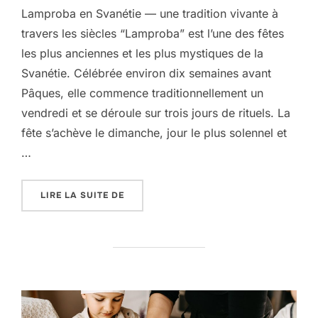
Lamproba en Svanétie — une tradition vivante à
travers les siècles “Lamproba” est l’une des fêtes
les plus anciennes et les plus mystiques de la
Svanétie. Célébrée environ dix semaines avant
Pâques, elle commence traditionnellement un
vendredi et se déroule sur trois jours de rituels. La
fête s’achève le dimanche, jour le plus solennel et
…
« QUAND LA SVANÉTIE S’ILLUMINE : L
LIRE LA SUITE DE