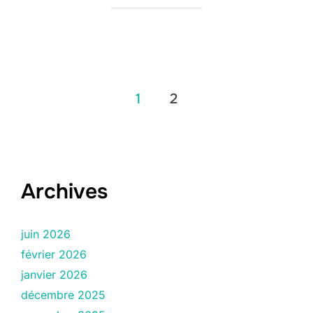
Pagination
1
2
des
publications
Archives
juin 2026
février 2026
janvier 2026
décembre 2025