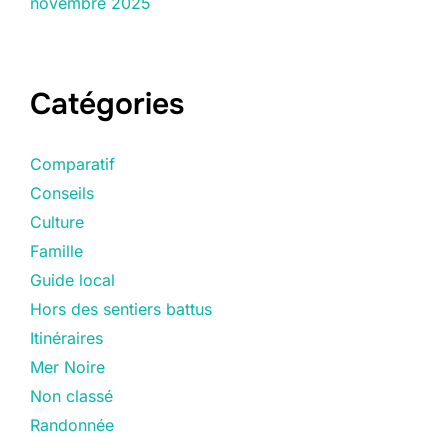
novembre 2025
Catégories
Comparatif
Conseils
Culture
Famille
Guide local
Hors des sentiers battus
Itinéraires
Mer Noire
Non classé
Randonnée