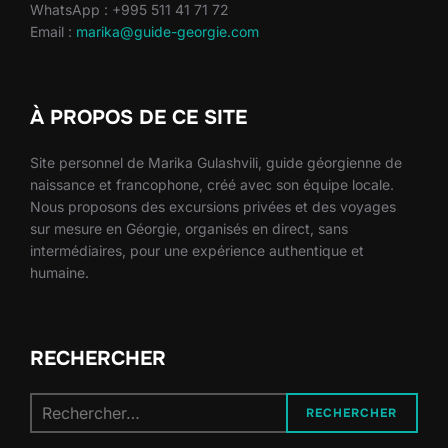
WhatsApp : +995 511 41 71 72
Email :
marika@guide-georgie.com
À PROPOS DE CE SITE
Site personnel de Marika Gulashvili, guide géorgienne de
naissance et francophone, créé avec son équipe locale.
Nous proposons des excursions privées et des voyages
sur mesure en Géorgie, organisés en direct, sans
intermédiaires, pour une expérience authentique et
humaine.
RECHERCHER
Recherche
RECHERCHER
pour :