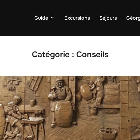
Guide
Excursions
Séjours
Géorg
Catégorie :
Conseils