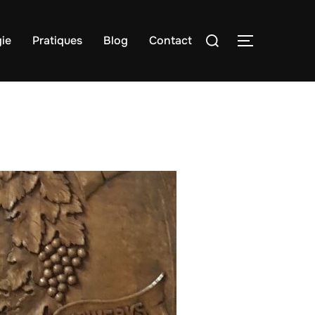
Rechercher :
ie
Pratiques
Blog
Contact
PERMUTER