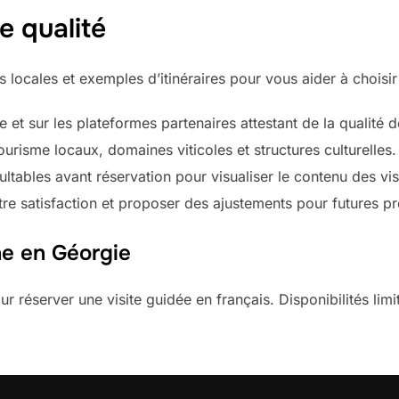
 qualité
s locales et exemples d’itinéraires pour vous aider à choisir
e et sur les plateformes partenaires attestant de la qualit
ourisme locaux, domaines viticoles et structures culturelles.
ultables avant réservation pour visualiser le contenu des vis
votre satisfaction et proposer des ajustements pour futures pr
ne en Géorgie
 réserver une visite guidée en français. Disponibilités limi