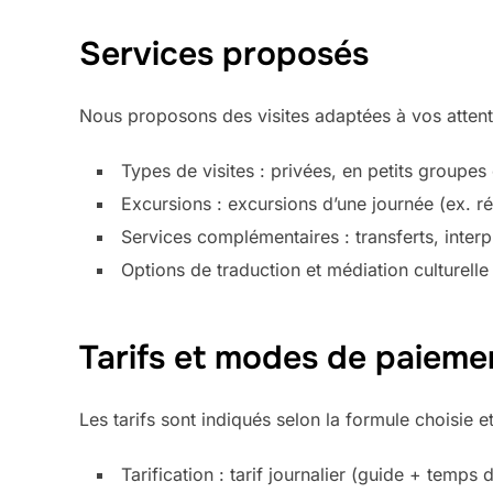
Services proposés
Nous proposons des visites adaptées à vos attente
Types de visites : privées, en petits groupes
Excursions : excursions d’une journée (ex. rég
Services complémentaires : transferts, interp
Options de traduction et médiation culturelle
Tarifs et modes de paieme
Les tarifs sont indiqués selon la formule choisie et 
Tarification : tarif journalier (guide + temps 