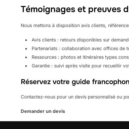
Témoignages et preuves de
Nous mettons à disposition avis clients, référence
Avis clients : retours disponibles sur demand
Partenariats : collaboration avec offices de t
Ressources : photos et itinéraires types cons
Garantie : suivi après visite pour recueillir 
Réservez votre guide francopho
Contactez-nous pour un devis personnalisé ou pour
Demander un devis