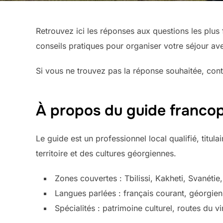
Retrouvez ici les réponses aux questions les plus 
conseils pratiques pour organiser votre séjour a
Si vous ne trouvez pas la réponse souhaitée, con
À propos du guide franco
Le guide est un professionnel local qualifié, titul
territoire et des cultures géorgiennes.
Zones couvertes : Tbilissi, Kakheti, Svanéti
Langues parlées : français courant, géorgien,
Spécialités : patrimoine culturel, routes du 