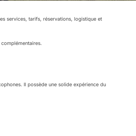
 services, tarifs, réservations, logistique et
s complémentaires.
rancophones. Il possède une solide expérience du