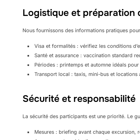
Logistique et préparation
Nous fournissons des informations pratiques pour
Visa et formalités : vérifiez les conditions d
Santé et assurance : vaccination standard re
Périodes : printemps et automne idéals pour r
Transport local : taxis, mini-bus et location
Sécurité et responsabilité
La sécurité des participants est une priorité. Le g
Mesures : briefing avant chaque excursion, r