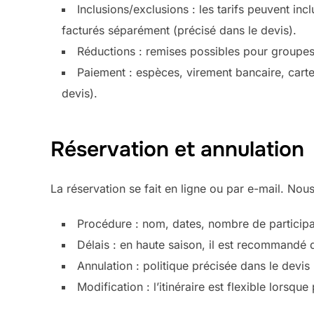
Inclusions/exclusions : les tarifs peuvent in
facturés séparément (précisé dans le devis).
Réductions : remises possibles pour groupes
Paiement : espèces, virement bancaire, carte
devis).
Réservation et annulation
La réservation se fait en ligne ou par e-mail. Nou
Procédure : nom, dates, nombre de participant
Délais : en haute saison, il est recommandé 
Annulation : politique précisée dans le devis
Modification : l’itinéraire est flexible lorsq