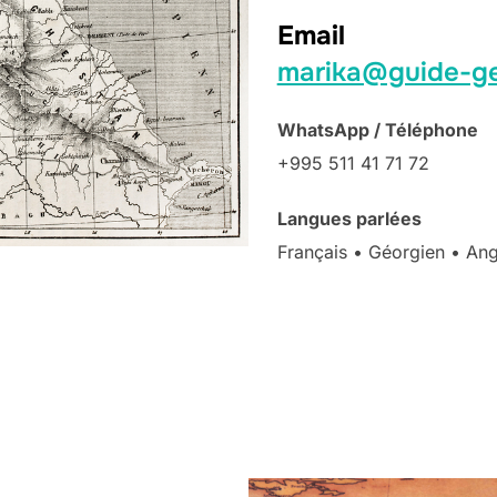
Email
marika@guide-ge
WhatsApp / Téléphone
+995 511 41 71 72
Langues parlées
Français • Géorgien • Ang