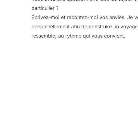
particulier ?
Écrivez-moi et racontez-moi vos envies. Je v
personnellement afin de construire un voyage
ressemble, au rythme qui vous convient.