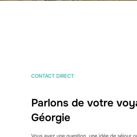
CONTACT DIRECT
Parlons de votre vo
Géorgie
Vous avez une question, une idée de séjour o