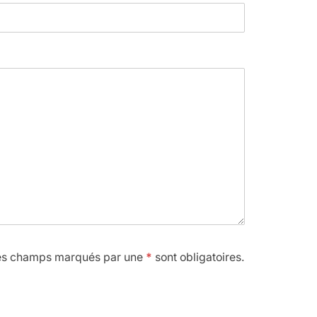
es champs marqués par une
*
sont obligatoires.