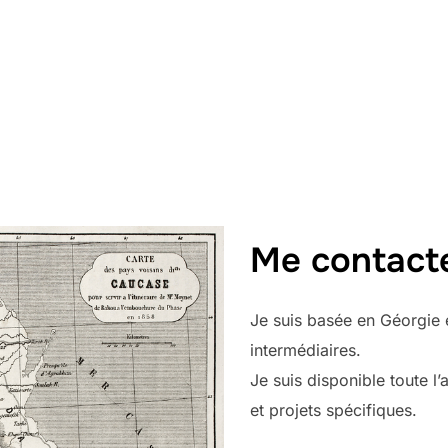
Me contact
Je suis basée en Géorgie et
intermédiaires.
Je suis disponible toute l
et projets spécifiques.