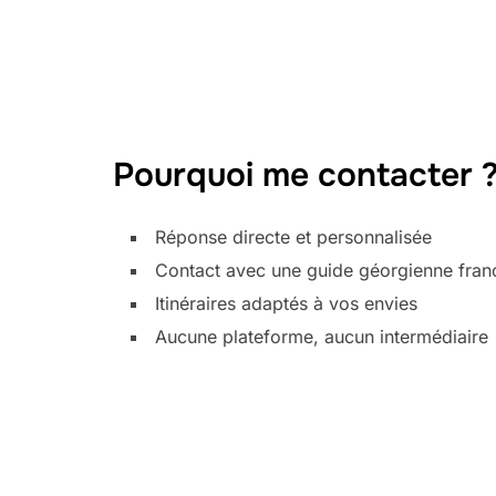
Pourquoi me contacter 
Réponse directe et personnalisée
Contact avec une guide géorgienne fra
Itinéraires adaptés à vos envies
Aucune plateforme, aucun intermédiaire