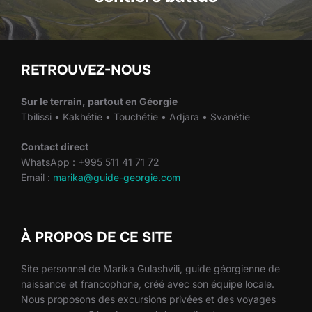
RETROUVEZ-NOUS
Sur le terrain, partout en Géorgie
Tbilissi • Kakhétie • Touchétie • Adjara • Svanétie
Contact direct
WhatsApp : +995 511 41 71 72
Email :
marika@guide-georgie.com
À PROPOS DE CE SITE
Site personnel de Marika Gulashvili, guide géorgienne de
naissance et francophone, créé avec son équipe locale.
Nous proposons des excursions privées et des voyages