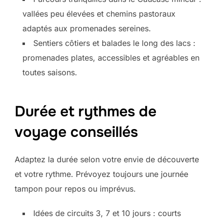
vallées peu élevées et chemins pastoraux
adaptés aux promenades sereines.
Sentiers côtiers et balades le long des lacs :
promenades plates, accessibles et agréables en
toutes saisons.
Durée et rythmes de
voyage conseillés
Adaptez la durée selon votre envie de découverte
et votre rythme. Prévoyez toujours une journée
tampon pour repos ou imprévus.
Idées de circuits 3, 7 et 10 jours : courts