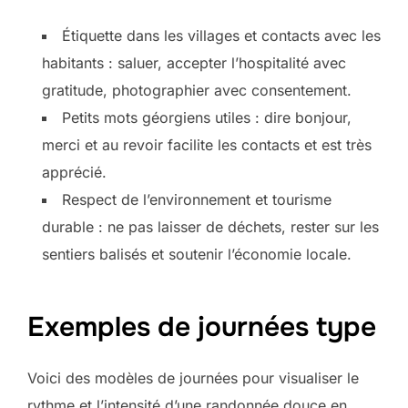
Étiquette dans les villages et contacts avec les
habitants : saluer, accepter l’hospitalité avec
gratitude, photographier avec consentement.
Petits mots géorgiens utiles : dire bonjour,
merci et au revoir facilite les contacts et est très
apprécié.
Respect de l’environnement et tourisme
durable : ne pas laisser de déchets, rester sur les
sentiers balisés et soutenir l’économie locale.
Exemples de journées type
Voici des modèles de journées pour visualiser le
rythme et l’intensité d’une randonnée douce en