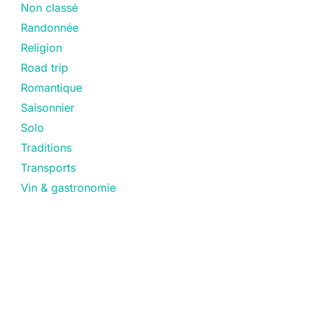
Non classé
Randonnée
Religion
Road trip
Romantique
Saisonnier
Solo
Traditions
Transports
Vin & gastronomie