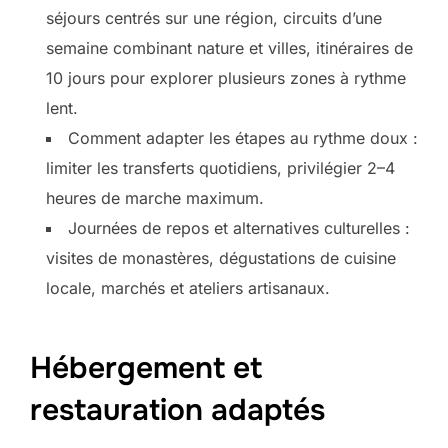
séjours centrés sur une région, circuits d’une
semaine combinant nature et villes, itinéraires de
10 jours pour explorer plusieurs zones à rythme
lent.
Comment adapter les étapes au rythme doux :
limiter les transferts quotidiens, privilégier 2–4
heures de marche maximum.
Journées de repos et alternatives culturelles :
visites de monastères, dégustations de cuisine
locale, marchés et ateliers artisanaux.
Hébergement et
restauration adaptés