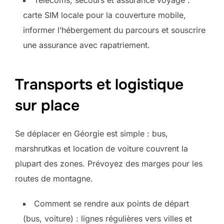
carte SIM locale pour la couverture mobile,
informer l’hébergement du parcours et souscrire
une assurance avec rapatriement.
Transports et logistique
sur place
Se déplacer en Géorgie est simple : bus,
marshrutkas et location de voiture couvrent la
plupart des zones. Prévoyez des marges pour les
routes de montagne.
Comment se rendre aux points de départ
(bus, voiture) : lignes régulières vers villes et