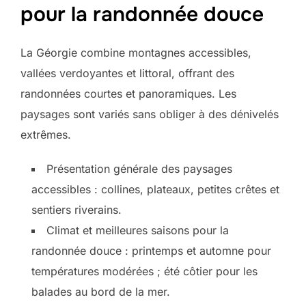
pour la randonnée douce
La Géorgie combine montagnes accessibles,
vallées verdoyantes et littoral, offrant des
randonnées courtes et panoramiques. Les
paysages sont variés sans obliger à des dénivelés
extrêmes.
Présentation générale des paysages
accessibles : collines, plateaux, petites crêtes et
sentiers riverains.
Climat et meilleures saisons pour la
randonnée douce : printemps et automne pour
températures modérées ; été côtier pour les
balades au bord de la mer.