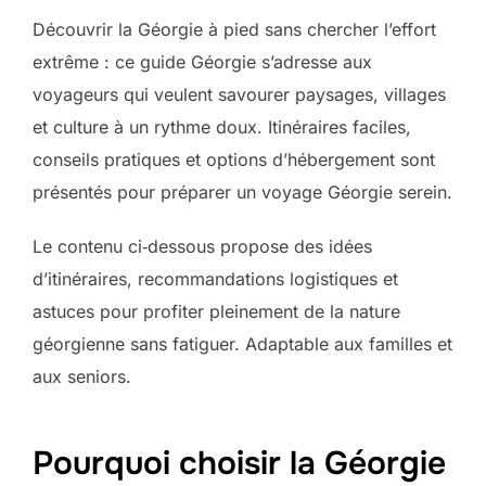
Découvrir la Géorgie à pied sans chercher l’effort
extrême : ce guide Géorgie s’adresse aux
voyageurs qui veulent savourer paysages, villages
et culture à un rythme doux. Itinéraires faciles,
conseils pratiques et options d’hébergement sont
présentés pour préparer un voyage Géorgie serein.
Le contenu ci‑dessous propose des idées
d’itinéraires, recommandations logistiques et
astuces pour profiter pleinement de la nature
géorgienne sans fatiguer. Adaptable aux familles et
aux seniors.
Pourquoi choisir la Géorgie