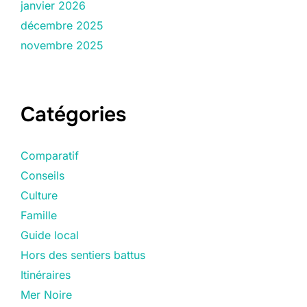
janvier 2026
décembre 2025
novembre 2025
Catégories
Comparatif
Conseils
Culture
Famille
Guide local
Hors des sentiers battus
Itinéraires
Mer Noire