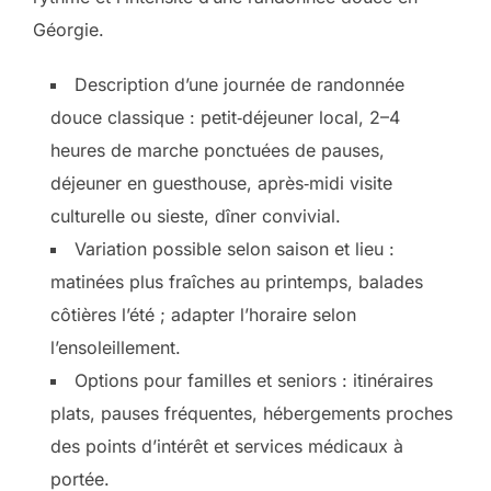
Géorgie.
Description d’une journée de randonnée
douce classique : petit‑déjeuner local, 2–4
heures de marche ponctuées de pauses,
déjeuner en guesthouse, après‑midi visite
culturelle ou sieste, dîner convivial.
Variation possible selon saison et lieu :
matinées plus fraîches au printemps, balades
côtières l’été ; adapter l’horaire selon
l’ensoleillement.
Options pour familles et seniors : itinéraires
plats, pauses fréquentes, hébergements proches
des points d’intérêt et services médicaux à
portée.