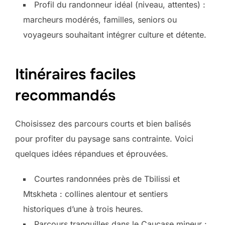
Profil du randonneur idéal (niveau, attentes) :
marcheurs modérés, familles, seniors ou
voyageurs souhaitant intégrer culture et détente.
Itinéraires faciles
recommandés
Choisissez des parcours courts et bien balisés
pour profiter du paysage sans contrainte. Voici
quelques idées répandues et éprouvées.
Courtes randonnées près de Tbilissi et
Mtskheta : collines alentour et sentiers
historiques d’une à trois heures.
Parcours tranquilles dans le Caucase mineur :