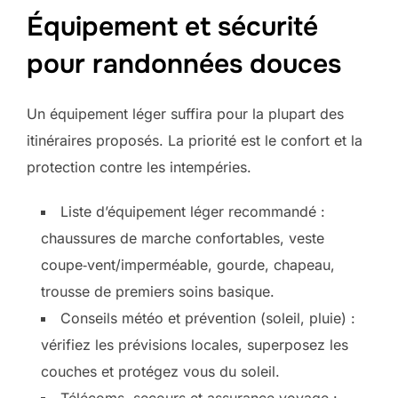
Équipement et sécurité
pour randonnées douces
Un équipement léger suffira pour la plupart des
itinéraires proposés. La priorité est le confort et la
protection contre les intempéries.
Liste d’équipement léger recommandé :
chaussures de marche confortables, veste
coupe‑vent/imperméable, gourde, chapeau,
trousse de premiers soins basique.
Conseils météo et prévention (soleil, pluie) :
vérifiez les prévisions locales, superposez les
couches et protégez vous du soleil.
Télécoms, secours et assurance voyage :