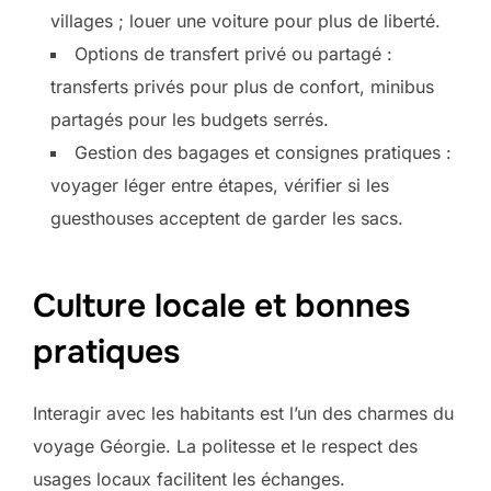
villages ; louer une voiture pour plus de liberté.
Options de transfert privé ou partagé :
transferts privés pour plus de confort, minibus
partagés pour les budgets serrés.
Gestion des bagages et consignes pratiques :
voyager léger entre étapes, vérifier si les
guesthouses acceptent de garder les sacs.
Culture locale et bonnes
pratiques
Interagir avec les habitants est l’un des charmes du
voyage Géorgie. La politesse et le respect des
usages locaux facilitent les échanges.