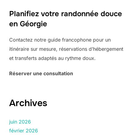
Planifiez votre randonnée douce
en Géorgie
Contactez notre guide francophone pour un
itinéraire sur mesure, réservations d’hébergement
et transferts adaptés au rythme doux.
Réserver une consultation
Archives
juin 2026
février 2026