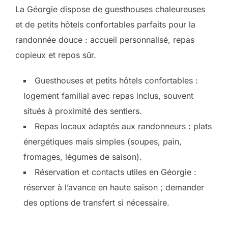
La Géorgie dispose de guesthouses chaleureuses
et de petits hôtels confortables parfaits pour la
randonnée douce : accueil personnalisé, repas
copieux et repos sûr.
Guesthouses et petits hôtels confortables :
logement familial avec repas inclus, souvent
situés à proximité des sentiers.
Repas locaux adaptés aux randonneurs : plats
énergétiques mais simples (soupes, pain,
fromages, légumes de saison).
Réservation et contacts utiles en Géorgie :
réserver à l’avance en haute saison ; demander
des options de transfert si nécessaire.