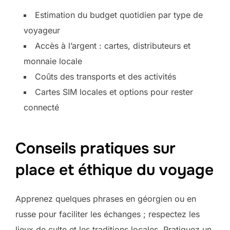
Estimation du budget quotidien par type de
voyageur
Accès à l’argent : cartes, distributeurs et
monnaie locale
Coûts des transports et des activités
Cartes SIM locales et options pour rester
connecté
Conseils pratiques sur
place et éthique du voyage
Apprenez quelques phrases en géorgien ou en
russe pour faciliter les échanges ; respectez les
lieux de culte et les traditions locales. Pratiquez un