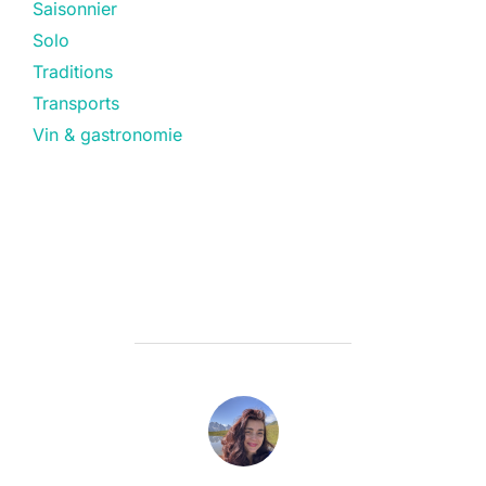
Saisonnier
Solo
Traditions
Transports
Vin & gastronomie
AUTEUR DE LA PUBLICATION