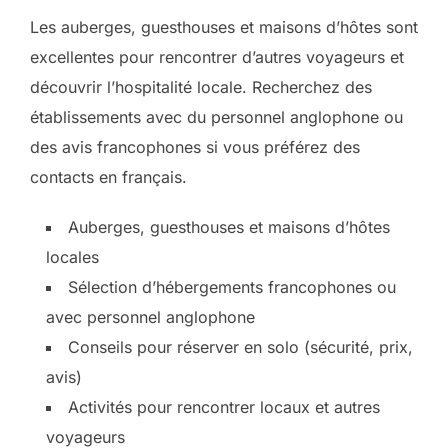
Les auberges, guesthouses et maisons d’hôtes sont
excellentes pour rencontrer d’autres voyageurs et
découvrir l’hospitalité locale. Recherchez des
établissements avec du personnel anglophone ou
des avis francophones si vous préférez des
contacts en français.
Auberges, guesthouses et maisons d’hôtes
locales
Sélection d’hébergements francophones ou
avec personnel anglophone
Conseils pour réserver en solo (sécurité, prix,
avis)
Activités pour rencontrer locaux et autres
voyageurs