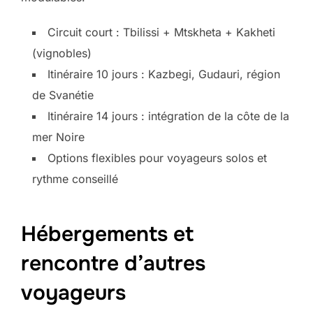
Circuit court : Tbilissi + Mtskheta + Kakheti
(vignobles)
Itinéraire 10 jours : Kazbegi, Gudauri, région
de Svanétie
Itinéraire 14 jours : intégration de la côte de la
mer Noire
Options flexibles pour voyageurs solos et
rythme conseillé
Hébergements et
rencontre d’autres
voyageurs