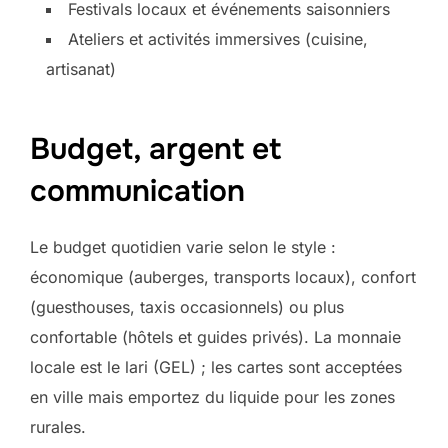
Festivals locaux et événements saisonniers
Ateliers et activités immersives (cuisine,
artisanat)
Budget, argent et
communication
Le budget quotidien varie selon le style :
économique (auberges, transports locaux), confort
(guesthouses, taxis occasionnels) ou plus
confortable (hôtels et guides privés). La monnaie
locale est le lari (GEL) ; les cartes sont acceptées
en ville mais emportez du liquide pour les zones
rurales.