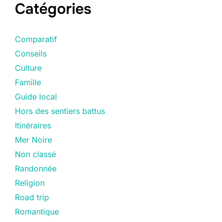
Catégories
Comparatif
Conseils
Culture
Famille
Guide local
Hors des sentiers battus
Itinéraires
Mer Noire
Non classé
Randonnée
Religion
Road trip
Romantique