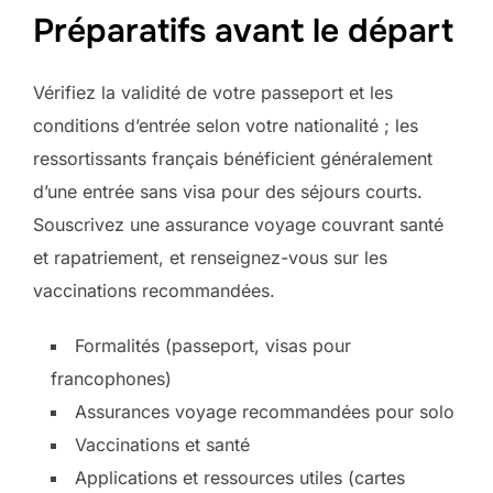
Préparatifs avant le départ
Vérifiez la validité de votre passeport et les
conditions d’entrée selon votre nationalité ; les
ressortissants français bénéficient généralement
d’une entrée sans visa pour des séjours courts.
Souscrivez une assurance voyage couvrant santé
et rapatriement, et renseignez-vous sur les
vaccinations recommandées.
Formalités (passeport, visas pour
francophones)
Assurances voyage recommandées pour solo
Vaccinations et santé
Applications et ressources utiles (cartes