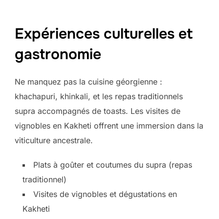
Expériences culturelles et
gastronomie
Ne manquez pas la cuisine géorgienne :
khachapuri, khinkali, et les repas traditionnels
supra accompagnés de toasts. Les visites de
vignobles en Kakheti offrent une immersion dans la
viticulture ancestrale.
Plats à goûter et coutumes du supra (repas
traditionnel)
Visites de vignobles et dégustations en
Kakheti