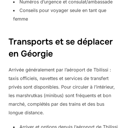
Numéros d’urgence et consulat/ambassade
Conseils pour voyager seule en tant que
femme
Transports et se déplacer
en Géorgie
Arrivée généralement par l’aéroport de Tbilissi :
taxis officiels, navettes et services de transfert
privés sont disponibles. Pour circuler à l’intérieur,
les marshrutkas (minibus) sont fréquents et bon
marché, complétés par des trains et des bus
longue distance.
Arriver et options depuis l’aéroport de Tbilissi