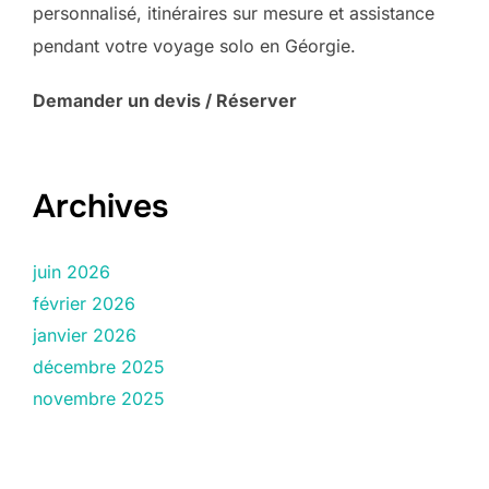
personnalisé, itinéraires sur mesure et assistance
pendant votre voyage solo en Géorgie.
Demander un devis / Réserver
Archives
juin 2026
février 2026
janvier 2026
décembre 2025
novembre 2025