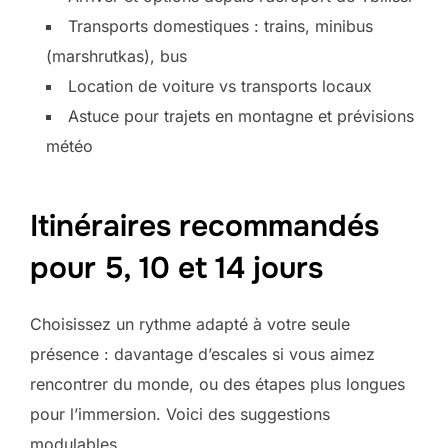
Transports domestiques : trains, minibus
(marshrutkas), bus
Location de voiture vs transports locaux
Astuce pour trajets en montagne et prévisions
météo
Itinéraires recommandés
pour 5, 10 et 14 jours
Choisissez un rythme adapté à votre seule
présence : davantage d’escales si vous aimez
rencontrer du monde, ou des étapes plus longues
pour l’immersion. Voici des suggestions
modulables.