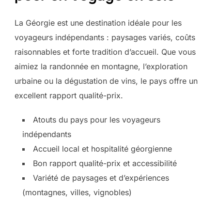
La Géorgie est une destination idéale pour les
voyageurs indépendants : paysages variés, coûts
raisonnables et forte tradition d’accueil. Que vous
aimiez la randonnée en montagne, l’exploration
urbaine ou la dégustation de vins, le pays offre un
excellent rapport qualité-prix.
Atouts du pays pour les voyageurs
indépendants
Accueil local et hospitalité géorgienne
Bon rapport qualité-prix et accessibilité
Variété de paysages et d’expériences
(montagnes, villes, vignobles)