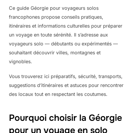
Ce guide Géorgie pour voyageurs solos
francophones propose conseils pratiques,
itinéraires et informations culturelles pour préparer
un voyage en toute sérénité. Il s’adresse aux
voyageurs solo — débutants ou expérimentés —
souhaitant découvrir villes, montagnes et
vignobles.
Vous trouverez ici préparatifs, sécurité, transports,
suggestions d’itinéraires et astuces pour rencontrer
des locaux tout en respectant les coutumes.
Pourquoi choisir la Géorgie
pour un voyage en solo