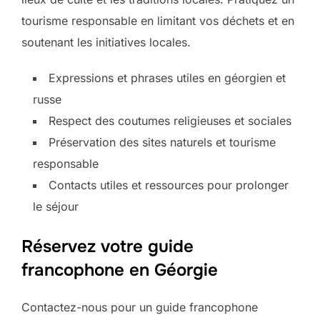
tourisme responsable en limitant vos déchets et en
soutenant les initiatives locales.
Expressions et phrases utiles en géorgien et
russe
Respect des coutumes religieuses et sociales
Préservation des sites naturels et tourisme
responsable
Contacts utiles et ressources pour prolonger
le séjour
Réservez votre guide
francophone en Géorgie
Contactez-nous pour un guide francophone