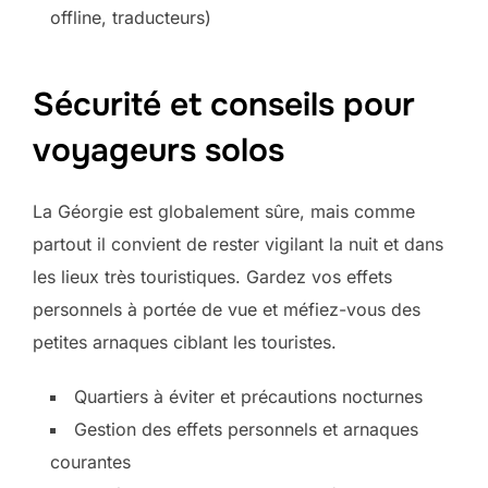
offline, traducteurs)
Sécurité et conseils pour
voyageurs solos
La Géorgie est globalement sûre, mais comme
partout il convient de rester vigilant la nuit et dans
les lieux très touristiques. Gardez vos effets
personnels à portée de vue et méfiez-vous des
petites arnaques ciblant les touristes.
Quartiers à éviter et précautions nocturnes
Gestion des effets personnels et arnaques
courantes