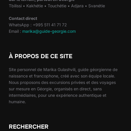
Tbilissi • Kakhétie • Touchétie • Adjara • Svanétie
Contact direct
WhatsApp : +995 511 41 71 72
Email :
marika@guide-georgie.com
À PROPOS DE CE SITE
Site personnel de Marika Gulashvili, guide géorgienne de
naissance et francophone, créé avec son équipe locale.
Nous proposons des excursions privées et des voyages
sur mesure en Géorgie, organisés en direct, sans
intermédiaires, pour une expérience authentique et
humaine.
RECHERCHER