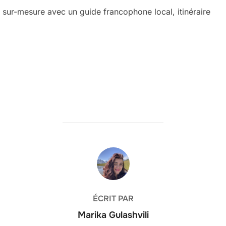
 sur-mesure avec un guide francophone local, itinéraire
AUTEUR DE LA PUBLICATION
ÉCRIT PAR
Marika Gulashvili