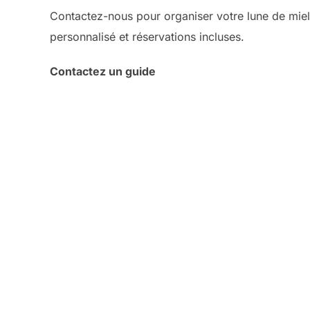
Contactez-nous pour organiser votre lune de miel
personnalisé et réservations incluses.
Contactez un guide