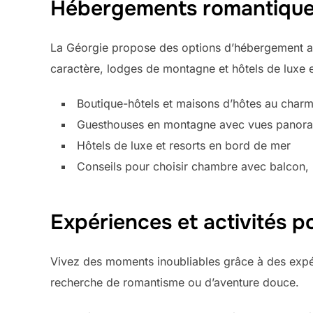
Hébergements romantiqu
La Géorgie propose des options d’hébergement ad
caractère, lodges de montagne et hôtels de luxe 
Boutique-hôtels et maisons d’hôtes au charm
Guesthouses en montagne avec vues panor
Hôtels de luxe et resorts en bord de mer
Conseils pour choisir chambre avec balcon,
Expériences et activités p
Vivez des moments inoubliables grâce à des expér
recherche de romantisme ou d’aventure douce.