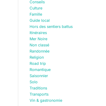
Conseils
Culture
Famille
Guide local
Hors des sentiers battus
Itinéraires
Mer Noire
Non classé
Randonnée
Religion
Road trip
Romantique
Saisonnier
Solo
Traditions
Transports
Vin & gastronomie