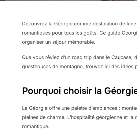
Découvrez la Géorgie comme destination de lune d
romantiques pour tous les goûts. Ce guide Géorgi
organiser un séjour mémorable.
Que vous rêviez d’un road trip dans le Caucase, d
guesthouses de montagne, trouvez ici des idées
Pourquoi choisir la Géorgi
La Géorgie offre une palette d’ambiances : montag
pleines de charme. L’hospitalité géorgienne et la
romantique.