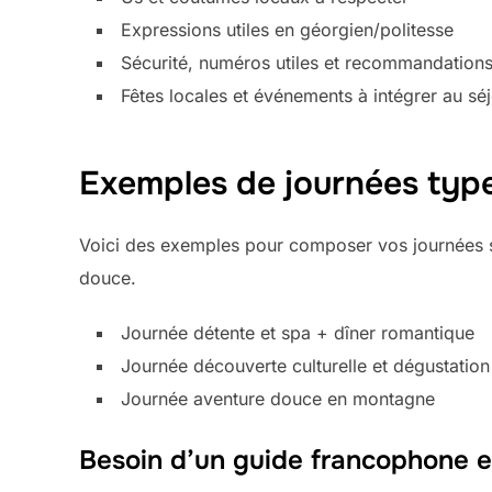
Expressions utiles en géorgien/politesse
Sécurité, numéros utiles et recommandations
Fêtes locales et événements à intégrer au sé
Exemples de journées type
Voici des exemples pour composer vos journées s
douce.
Journée détente et spa + dîner romantique
Journée découverte culturelle et dégustation
Journée aventure douce en montagne
Besoin d’un guide francophone e