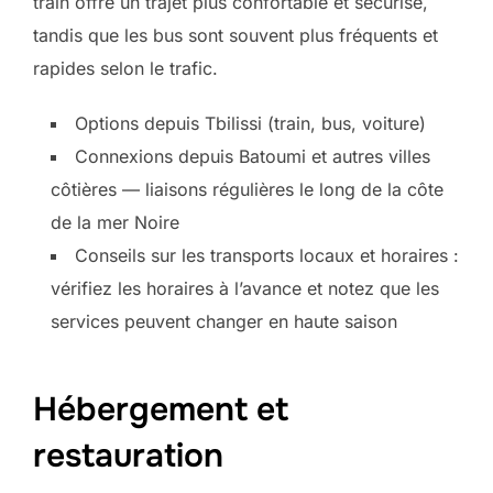
train offre un trajet plus confortable et sécurisé,
tandis que les bus sont souvent plus fréquents et
rapides selon le trafic.
Options depuis Tbilissi (train, bus, voiture)
Connexions depuis Batoumi et autres villes
côtières — liaisons régulières le long de la côte
de la mer Noire
Conseils sur les transports locaux et horaires :
vérifiez les horaires à l’avance et notez que les
services peuvent changer en haute saison
Hébergement et
restauration