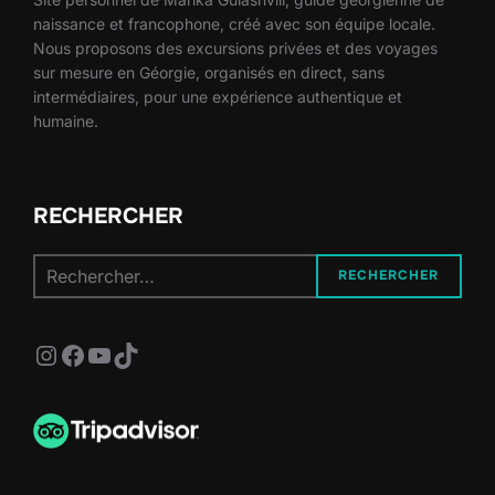
naissance et francophone, créé avec son équipe locale.
Nous proposons des excursions privées et des voyages
sur mesure en Géorgie, organisés en direct, sans
intermédiaires, pour une expérience authentique et
humaine.
RECHERCHER
Recherche
RECHERCHER
pour :
Instagram
Facebook
YouTube
TikTok