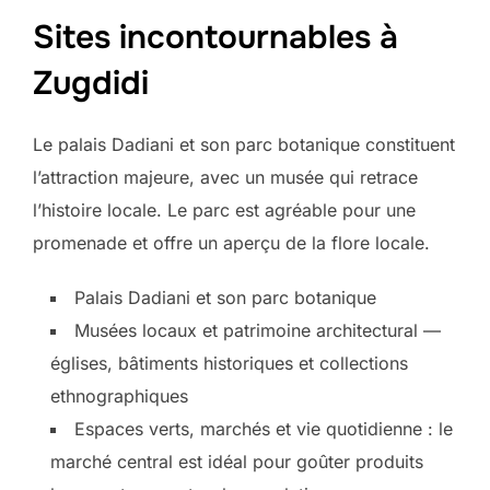
Sites incontournables à
Zugdidi
Le palais Dadiani et son parc botanique constituent
l’attraction majeure, avec un musée qui retrace
l’histoire locale. Le parc est agréable pour une
promenade et offre un aperçu de la flore locale.
Palais Dadiani et son parc botanique
Musées locaux et patrimoine architectural —
églises, bâtiments historiques et collections
ethnographiques
Espaces verts, marchés et vie quotidienne : le
marché central est idéal pour goûter produits