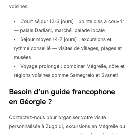
voisines.
Court séjour (2-3 jours) : points clés à couvrir
— palais Dadiani, marché, balade locale
Séjour moyen (4-7 jours) : excursions et
rythme conseillé — visites de villages, plages et
musées
Voyage prolongé : combiner Mégrelie, côte et
régions voisines comme Samegrelo et Svaneti
Besoin d’un guide francophone
en Géorgie ?
Contactez-nous pour organiser votre visite
personnalisée à Zugdidi, excursions en Mégrelie ou