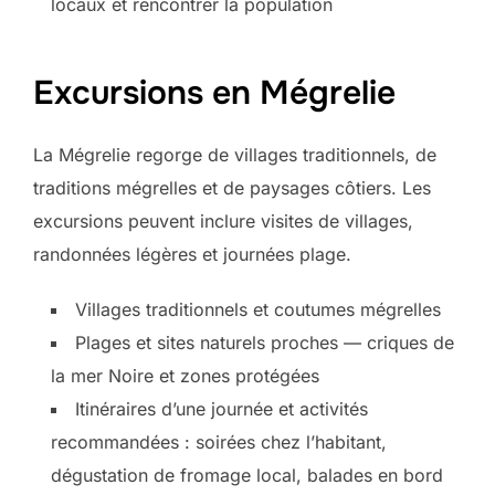
locaux et rencontrer la population
Excursions en Mégrelie
La Mégrelie regorge de villages traditionnels, de
traditions mégrelles et de paysages côtiers. Les
excursions peuvent inclure visites de villages,
randonnées légères et journées plage.
Villages traditionnels et coutumes mégrelles
Plages et sites naturels proches — criques de
la mer Noire et zones protégées
Itinéraires d’une journée et activités
recommandées : soirées chez l’habitant,
dégustation de fromage local, balades en bord