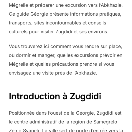
Mégrelie et préparer une excursion vers l’Abkhazie.
Ce guide Géorgie présente informations pratiques,
transports, sites incontournables et conseils
culturels pour visiter Zugdidi et ses environs.
Vous trouverez ici comment vous rendre sur place,
où dormir et manger, quelles excursions prévoir en
Mégrelie et quelles précautions prendre si vous
envisagez une visite près de l’Abkhazie.
Introduction à Zugdidi
Positionnée dans l’ouest de la Géorgie, Zugdidi est
le centre administratif de la région de Samegrelo-
Zemo Svaneti. La ville sert de porte d’entrée vers la