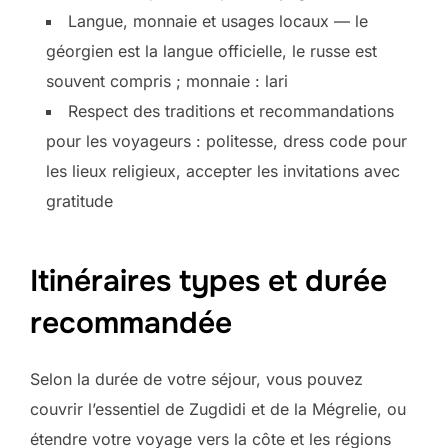
Langue, monnaie et usages locaux — le
géorgien est la langue officielle, le russe est
souvent compris ; monnaie : lari
Respect des traditions et recommandations
pour les voyageurs : politesse, dress code pour
les lieux religieux, accepter les invitations avec
gratitude
Itinéraires types et durée
recommandée
Selon la durée de votre séjour, vous pouvez
couvrir l’essentiel de Zugdidi et de la Mégrelie, ou
étendre votre voyage vers la côte et les régions