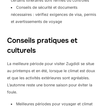
certains itinéraires sont fermés ou contrôlés
Conseils de sécurité et documents
nécessaires : vérifiez exigences de visa, permis
et avertissements de voyage
Conseils pratiques et
culturels
La meilleure période pour visiter Zugdidi se situe
au printemps et en été, lorsque le climat est doux
et que les activités extérieures sont agréables.
L’automne reste une bonne saison pour éviter la
foule.
Meilleures périodes pour voyager et climat