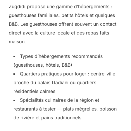
Zugdidi propose une gamme d’hébergements :
guesthouses familiales, petits hôtels et quelques
B&B. Les guesthouses offrent souvent un contact
direct avec la culture locale et des repas faits
maison.
Types d’hébergements recommandés
(guesthouses, hôtels, B&B)
Quartiers pratiques pour loger : centre-ville
proche du palais Dadiani ou quartiers
résidentiels calmes
Spécialités culinaires de la région et
restaurants à tester — plats mégrelles, poisson
de rivière et pains traditionnels