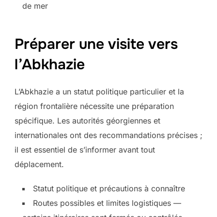
de mer
Préparer une visite vers
l’Abkhazie
L’Abkhazie a un statut politique particulier et la
région frontalière nécessite une préparation
spécifique. Les autorités géorgiennes et
internationales ont des recommandations précises ;
il est essentiel de s’informer avant tout
déplacement.
Statut politique et précautions à connaître
Routes possibles et limites logistiques —