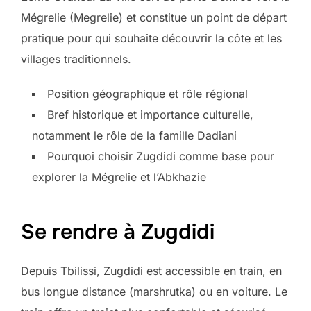
Mégrelie (Megrelie) et constitue un point de départ
pratique pour qui souhaite découvrir la côte et les
villages traditionnels.
Position géographique et rôle régional
Bref historique et importance culturelle,
notamment le rôle de la famille Dadiani
Pourquoi choisir Zugdidi comme base pour
explorer la Mégrelie et l’Abkhazie
Se rendre à Zugdidi
Depuis Tbilissi, Zugdidi est accessible en train, en
bus longue distance (marshrutka) ou en voiture. Le