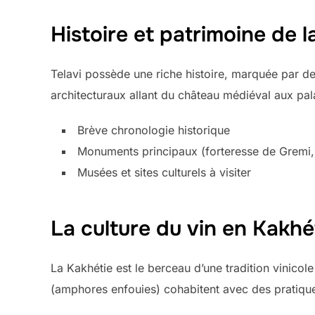
Histoire et patrimoine de la
Telavi possède une riche histoire, marquée par des
architecturaux allant du château médiéval aux pala
Brève chronologie historique
Monuments principaux (forteresse de Gremi, 
Musées et sites culturels à visiter
La culture du vin en Kakhé
La Kakhétie est le berceau d’une tradition vinicol
(amphores enfouies) cohabitent avec des pratiqu