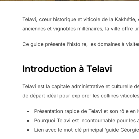
Telavi, cœur historique et viticole de la Kakhétie
anciennes et vignobles millénaires, la ville offre 
Ce guide présente l’histoire, les domaines à visite
Introduction à Telavi
Telavi est la capitale administrative et culturelle
de départ idéal pour explorer les collines viticol
Présentation rapide de Telavi et son rôle en 
Pourquoi Telavi est incontournable pour les 
Lien avec le mot-clé principal ‘guide Géorgie