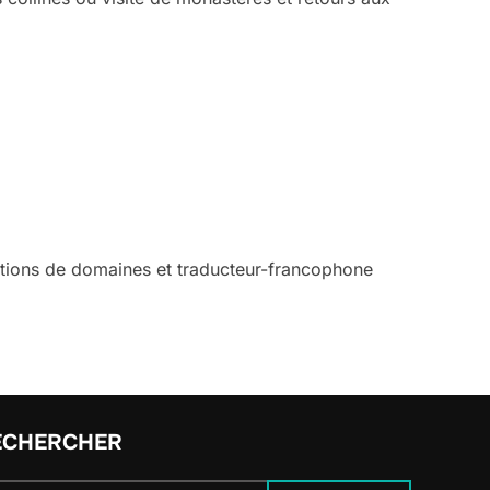
vations de domaines et traducteur-francophone
ECHERCHER