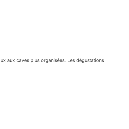
aux aux caves plus organisées. Les dégustations