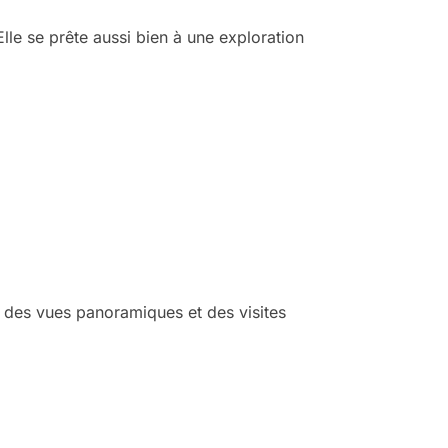
 Elle se prête aussi bien à une exploration
t des vues panoramiques et des visites