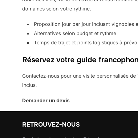
domaines selon votre rythme.
Proposition jour par jour incluant vignobles
Alternatives selon budget et rythme
Temps de trajet et points logistiques à prévo
Réservez votre guide francopho
Contactez-nous pour une visite personnalisée de T
inclus.
Demander un devis
RETROUVEZ-NOUS