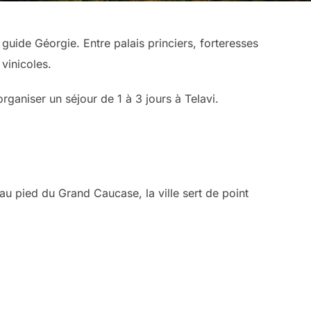
 guide Géorgie. Entre palais princiers, forteresses
 vinicoles.
organiser un séjour de 1 à 3 jours à Telavi.
e au pied du Grand Caucase, la ville sert de point