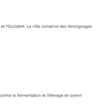
t et l’Occident. La ville conserve des témoignages
 comme la fermentation et l’élevage en qvevri