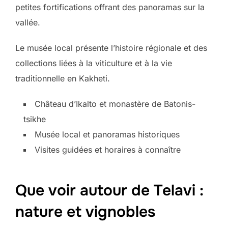
petites fortifications offrant des panoramas sur la
vallée.
Le musée local présente l’histoire régionale et des
collections liées à la viticulture et à la vie
traditionnelle en Kakheti.
Château d’Ikalto et monastère de Batonis-
tsikhe
Musée local et panoramas historiques
Visites guidées et horaires à connaître
Que voir autour de Telavi :
nature et vignobles