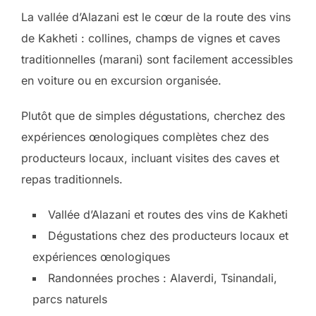
La vallée d’Alazani est le cœur de la route des vins
de Kakheti : collines, champs de vignes et caves
traditionnelles (marani) sont facilement accessibles
en voiture ou en excursion organisée.
Plutôt que de simples dégustations, cherchez des
expériences œnologiques complètes chez des
producteurs locaux, incluant visites des caves et
repas traditionnels.
Vallée d’Alazani et routes des vins de Kakheti
Dégustations chez des producteurs locaux et
expériences œnologiques
Randonnées proches : Alaverdi, Tsinandali,
parcs naturels