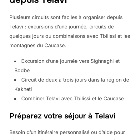
Plusieurs circuits sont faciles à organiser depuis
Telavi : excursions d’une journée, circuits de
quelques jours ou combinaisons avec Tbilissi et les
montagnes du Caucase.
Excursion d’une journée vers Sighnaghi et
Bodbe
Circuit de deux à trois jours dans la région de
Kakheti
Combiner Telavi avec Tbilissi et le Caucase
Préparez votre séjour à Telavi
Besoin d’un itinéraire personnalisé ou d’aide pour