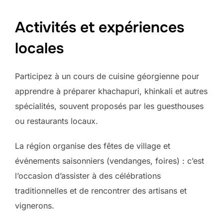
Activités et expériences
locales
Participez à un cours de cuisine géorgienne pour
apprendre à préparer khachapuri, khinkali et autres
spécialités, souvent proposés par les guesthouses
ou restaurants locaux.
La région organise des fêtes de village et
événements saisonniers (vendanges, foires) : c’est
l’occasion d’assister à des célébrations
traditionnelles et de rencontrer des artisans et
vignerons.