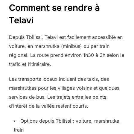
Comment se rendre à
Telavi
Depuis Tbilissi, Telavi est facilement accessible en
voiture, en marshrutka (minibus) ou par train
régional. La route prend environ 1h30 à 2h selon le
trafic et l’itinéraire.
Les transports locaux incluent des taxis, des
marshrutkas pour les villages voisins et quelques
services de bus. Les trajets entre les points
d’intérêt de la vallée restent courts.
Options depuis Tbilissi : voiture, marshrutka,
train