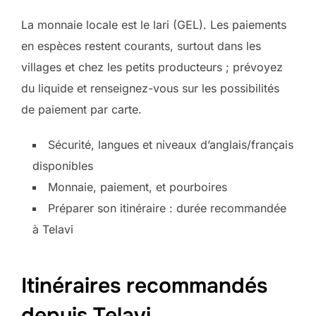
La monnaie locale est le lari (GEL). Les paiements
en espèces restent courants, surtout dans les
villages et chez les petits producteurs ; prévoyez
du liquide et renseignez-vous sur les possibilités
de paiement par carte.
Sécurité, langues et niveaux d’anglais/français
disponibles
Monnaie, paiement, et pourboires
Préparer son itinéraire : durée recommandée
à Telavi
Itinéraires recommandés
depuis Telavi