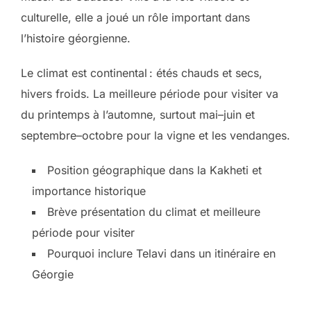
culturelle, elle a joué un rôle important dans
l’histoire géorgienne.
Le climat est continental : étés chauds et secs,
hivers froids. La meilleure période pour visiter va
du printemps à l’automne, surtout mai–juin et
septembre–octobre pour la vigne et les vendanges.
Position géographique dans la Kakheti et
importance historique
Brève présentation du climat et meilleure
période pour visiter
Pourquoi inclure Telavi dans un itinéraire en
Géorgie