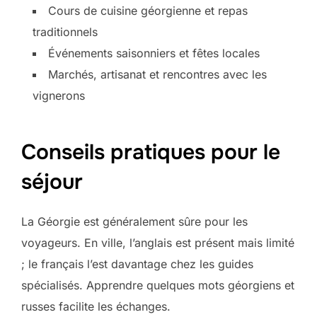
Cours de cuisine géorgienne et repas
traditionnels
Événements saisonniers et fêtes locales
Marchés, artisanat et rencontres avec les
vignerons
Conseils pratiques pour le
séjour
La Géorgie est généralement sûre pour les
voyageurs. En ville, l’anglais est présent mais limité
; le français l’est davantage chez les guides
spécialisés. Apprendre quelques mots géorgiens et
russes facilite les échanges.