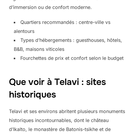
d’immersion ou de confort moderne.
Quartiers recommandés : centre-ville vs
alentours
Types d’hébergements : guesthouses, hôtels,
B&B, maisons viticoles
Fourchettes de prix et confort selon le budget
Que voir à Telavi : sites
historiques
Telavi et ses environs abritent plusieurs monuments
historiques incontournables, dont le château
d’Ikalto, le monastère de Batonis-tsikhe et de