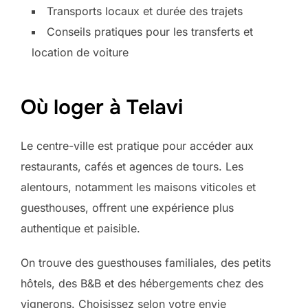
Transports locaux et durée des trajets
Conseils pratiques pour les transferts et
location de voiture
Où loger à Telavi
Le centre-ville est pratique pour accéder aux
restaurants, cafés et agences de tours. Les
alentours, notamment les maisons viticoles et
guesthouses, offrent une expérience plus
authentique et paisible.
On trouve des guesthouses familiales, des petits
hôtels, des B&B et des hébergements chez des
vignerons. Choisissez selon votre envie