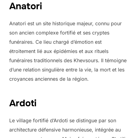
Anatori
Anatori est un site historique majeur, connu pour
son ancien complexe fortifié et ses cryptes
funéraires. Ce lieu chargé d’émotion est
étroitement lié aux épidémies et aux rituels
funéraires traditionnels des Khevsours. Il témoigne
d’une relation singulière entre la vie, la mort et les
croyances anciennes de la région.
Ardoti
Le village fortifié d’Ardoti se distingue par son
architecture défensive harmonieuse, intégrée au