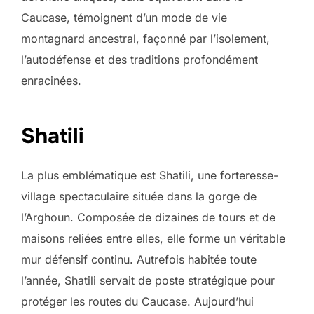
Caucase, témoignent d’un mode de vie
montagnard ancestral, façonné par l’isolement,
l’autodéfense et des traditions profondément
enracinées.
Shatili
La plus emblématique est Shatili, une forteresse-
village spectaculaire située dans la gorge de
l’Arghoun. Composée de dizaines de tours et de
maisons reliées entre elles, elle forme un véritable
mur défensif continu. Autrefois habitée toute
l’année, Shatili servait de poste stratégique pour
protéger les routes du Caucase. Aujourd’hui