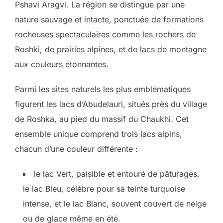
Pshavi Aragvi. La région se distingue par une
nature sauvage et intacte, ponctuée de formations
rocheuses spectaculaires comme les rochers de
Roshki, de prairies alpines, et de lacs de montagne
aux couleurs étonnantes.
Parmi les sites naturels les plus emblématiques
figurent les lacs d’Abudelauri, situés près du village
de Roshka, au pied du massif du Chaukhi. Cet
ensemble unique comprend trois lacs alpins,
chacun d’une couleur différente :
le lac Vert, paisible et entouré de pâturages,
le lac Bleu, célèbre pour sa teinte turquoise
intense, et le lac Blanc, souvent couvert de neige
ou de glace même en été.