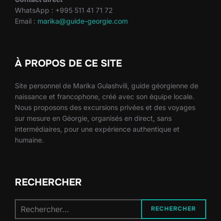
WhatsApp : +995 511 41 71 72
Email :
marika@guide-georgie.com
À PROPOS DE CE SITE
Site personnel de Marika Gulashvili, guide géorgienne de
naissance et francophone, créé avec son équipe locale.
Nous proposons des excursions privées et des voyages
sur mesure en Géorgie, organisés en direct, sans
intermédiaires, pour une expérience authentique et
humaine.
RECHERCHER
Recherche
RECHERCHER
pour :