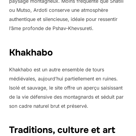
paysage montagneux. Moins fréquenté que Shatili
ou Mutso, Ardoti conserve une atmosphère
authentique et silencieuse, idéale pour ressentir
l’âme profonde de Pshav-Khevsureti.
Khakhabo
Khakhabo est un autre ensemble de tours
médiévales, aujourd’hui partiellement en ruines.
Isolé et sauvage, le site offre un aperçu saisissant
de la vie défensive des montagnards et séduit par
son cadre naturel brut et préservé.
Traditions, culture et art