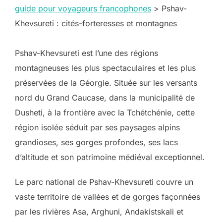
guide pour voyageurs francophones
>
Pshav-
Khevsureti : cités-forteresses et montagnes
Pshav-Khevsureti est l’une des régions
montagneuses les plus spectaculaires et les plus
préservées de la Géorgie. Située sur les versants
nord du Grand Caucase, dans la municipalité de
Dusheti, à la frontière avec la Tchétchénie, cette
région isolée séduit par ses paysages alpins
grandioses, ses gorges profondes, ses lacs
d’altitude et son patrimoine médiéval exceptionnel.
Le parc national de Pshav-Khevsureti couvre un
vaste territoire de vallées et de gorges façonnées
par les rivières Asa, Arghuni, Andakistskali et