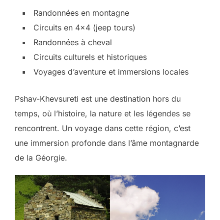
Randonnées en montagne
Circuits en 4×4 (jeep tours)
Randonnées à cheval
Circuits culturels et historiques
Voyages d’aventure et immersions locales
Pshav-Khevsureti est une destination hors du
temps, où l’histoire, la nature et les légendes se
rencontrent. Un voyage dans cette région, c’est
une immersion profonde dans l’âme montagnarde
de la Géorgie.