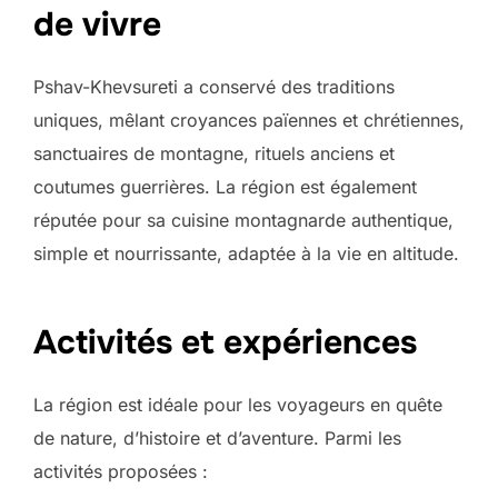
de vivre
Pshav-Khevsureti a conservé des traditions
uniques, mêlant croyances païennes et chrétiennes,
sanctuaires de montagne, rituels anciens et
coutumes guerrières. La région est également
réputée pour sa cuisine montagnarde authentique,
simple et nourrissante, adaptée à la vie en altitude.
Activités et expériences
La région est idéale pour les voyageurs en quête
de nature, d’histoire et d’aventure. Parmi les
activités proposées :