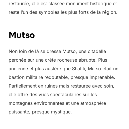
restaurée, elle est classée monument historique et
reste l’un des symboles les plus forts de la région.
Mutso
Non loin de là se dresse Mutso, une citadelle
perchée sur une crête rocheuse abrupte. Plus
ancienne et plus austère que Shatili, Mutso était un
bastion militaire redoutable, presque imprenable.
Partiellement en ruines mais restaurée avec soin,
elle offre des vues spectaculaires sur les
montagnes environnantes et une atmosphère
puissante, presque mystique.