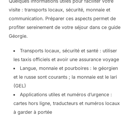
Quelques informations utiles pour faciliter votre
visite : transports locaux, sécurité, monnaie et
communication. Préparer ces aspects permet de
profiter sereinement de votre séjour dans ce guide
Géorgie.
Transports locaux, sécurité et santé : utiliser
les taxis officiels et avoir une assurance voyage
Langue, monnaie et pourboires : le géorgien
et le russe sont courants ; la monnaie est le lari
(GEL)
Applications utiles et numéros d’urgence :
cartes hors ligne, traducteurs et numéros locaux
à garder à portée