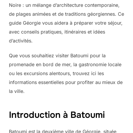
Noire : un mélange d’architecture contemporaine,
de plages animées et de traditions géorgiennes. Ce
guide Géorgie vous aidera à préparer votre séjour,
avec conseils pratiques, itinéraires et idées
d’activités.
Que vous souhaitiez visiter Batoumi pour la
promenade en bord de mer, la gastronomie locale
ou les excursions alentours, trouvez ici les
informations essentielles pour profiter au mieux de
la ville.
Introduction à Batoumi
Batoumi est la deuxième ville de Géorgie, située