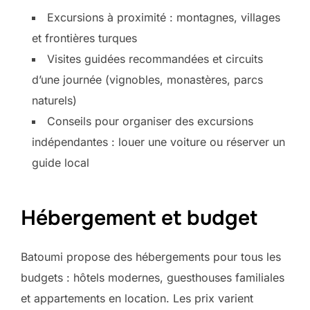
Excursions à proximité : montagnes, villages
et frontières turques
Visites guidées recommandées et circuits
d’une journée (vignobles, monastères, parcs
naturels)
Conseils pour organiser des excursions
indépendantes : louer une voiture ou réserver un
guide local
Hébergement et budget
Batoumi propose des hébergements pour tous les
budgets : hôtels modernes, guesthouses familiales
et appartements en location. Les prix varient