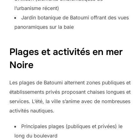
l’urbanisme récent)
Jardin botanique de Batoumi offrant des vues
panoramiques sur la baie
Plages et activités en mer
Noire
Les plages de Batoumi alternent zones publiques et
établissements privés proposant chaises longues et
services. L’été, la ville s’anime avec de nombreuses
activités nautiques.
Principales plages (publiques et privées) le
long du boulevard