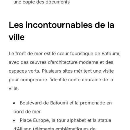
une copie des documents
Les incontournables de la
ville
Le front de mer est le cœur touristique de Batoumi,
avec des œuvres d’architecture moderne et des
espaces verts. Plusieurs sites méritent une visite
pour comprendre l’identité contemporaine de la
ville.
Boulevard de Batoumi et la promenade en
bord de mer
Place Europe, la tour alphabet et la statue
d’Allison (éléments emblématiques de