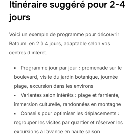
Itinéraire suggéré pour 2-4
jours
Voici un exemple de programme pour découvrir
Batoumi en 2 à 4 jours, adaptable selon vos
centres d’intérêt.
Programme jour par jour : promenade sur le
boulevard, visite du jardin botanique, journée
plage, excursion dans les environs
Variantes selon intérêts : plage et farniente,
immersion culturelle, randonnées en montagne
Conseils pour optimiser les déplacements :
regrouper les visites par quartier et réserver les
excursions à l’avance en haute saison