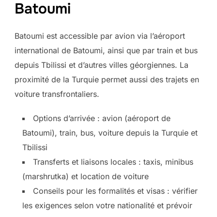
Batoumi
Batoumi est accessible par avion via l’aéroport
international de Batoumi, ainsi que par train et bus
depuis Tbilissi et d’autres villes géorgiennes. La
proximité de la Turquie permet aussi des trajets en
voiture transfrontaliers.
Options d’arrivée : avion (aéroport de
Batoumi), train, bus, voiture depuis la Turquie et
Tbilissi
Transferts et liaisons locales : taxis, minibus
(marshrutka) et location de voiture
Conseils pour les formalités et visas : vérifier
les exigences selon votre nationalité et prévoir