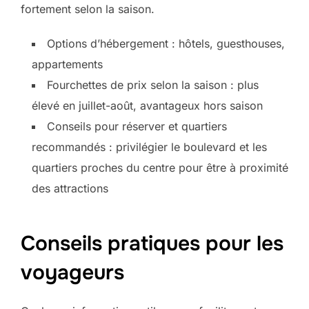
fortement selon la saison.
Options d’hébergement : hôtels, guesthouses,
appartements
Fourchettes de prix selon la saison : plus
élevé en juillet-août, avantageux hors saison
Conseils pour réserver et quartiers
recommandés : privilégier le boulevard et les
quartiers proches du centre pour être à proximité
des attractions
Conseils pratiques pour les
voyageurs