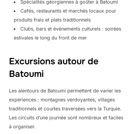
Spécialités géorgiennes à goûter à Batoumi
Cafés, restaurants et marchés locaux pour
produits frais et plats traditionnels
Clubs, bars et événements culturels : soirées
estivales le long du front de mer
Excursions autour de
Batoumi
Les alentours de Batoumi permettent de varier les
expériences : montagnes verdoyantes, villages
traditionnels et courtes traversées vers la Turquie.
Les circuits d’une journée sont nombreux et faciles
à organiser.