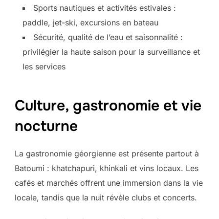
Sports nautiques et activités estivales :
paddle, jet-ski, excursions en bateau
Sécurité, qualité de l’eau et saisonnalité :
privilégier la haute saison pour la surveillance et
les services
Culture, gastronomie et vie
nocturne
La gastronomie géorgienne est présente partout à
Batoumi : khatchapuri, khinkali et vins locaux. Les
cafés et marchés offrent une immersion dans la vie
locale, tandis que la nuit révèle clubs et concerts.