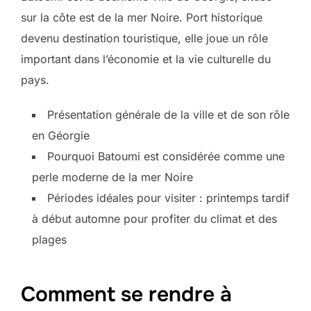
sur la côte est de la mer Noire. Port historique
devenu destination touristique, elle joue un rôle
important dans l’économie et la vie culturelle du
pays.
Présentation générale de la ville et de son rôle
en Géorgie
Pourquoi Batoumi est considérée comme une
perle moderne de la mer Noire
Périodes idéales pour visiter : printemps tardif
à début automne pour profiter du climat et des
plages
Comment se rendre à