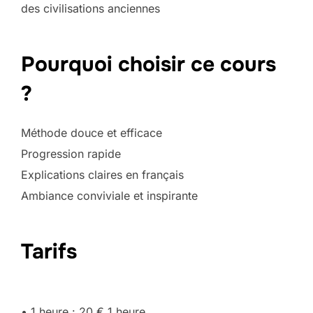
des civilisations anciennes
Pourquoi choisir ce cours
?
Méthode douce et efficace
Progression rapide
Explications claires en français
Ambiance conviviale et inspirante
Tarifs
• 1 heure : 20 € 1 heure