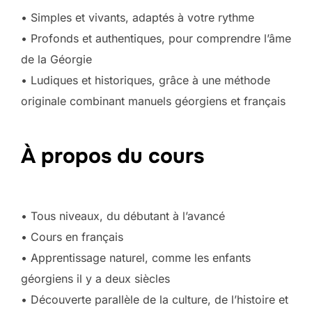
• Simples et vivants, adaptés à votre rythme
• Profonds et authentiques, pour comprendre l’âme
de la Géorgie
• Ludiques et historiques, grâce à une méthode
originale combinant manuels géorgiens et français
À propos du cours
• Tous niveaux, du débutant à l’avancé
• Cours en français
• Apprentissage naturel, comme les enfants
géorgiens il y a deux siècles
• Découverte parallèle de la culture, de l’histoire et