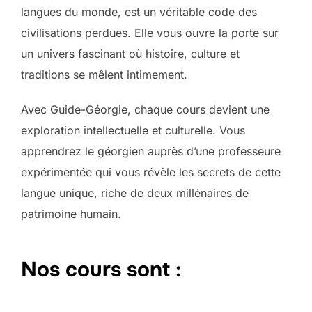
langues du monde, est un véritable code des
civilisations perdues. Elle vous ouvre la porte sur
un univers fascinant où histoire, culture et
traditions se mêlent intimement.
Avec Guide-Géorgie, chaque cours devient une
exploration intellectuelle et culturelle. Vous
apprendrez le géorgien auprès d’une professeure
expérimentée qui vous révèle les secrets de cette
langue unique, riche de deux millénaires de
patrimoine humain.
Nos cours sont
: