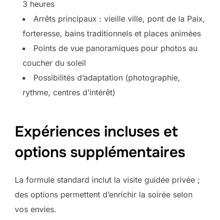
3 heures
Arrêts principaux : vieille ville, pont de la Paix,
forteresse, bains traditionnels et places animées
Points de vue panoramiques pour photos au
coucher du soleil
Possibilités d’adaptation (photographie,
rythme, centres d’intérêt)
Expériences incluses et
options supplémentaires
La formule standard inclut la visite guidée privée ;
des options permettent d’enrichir la soirée selon
vos envies.