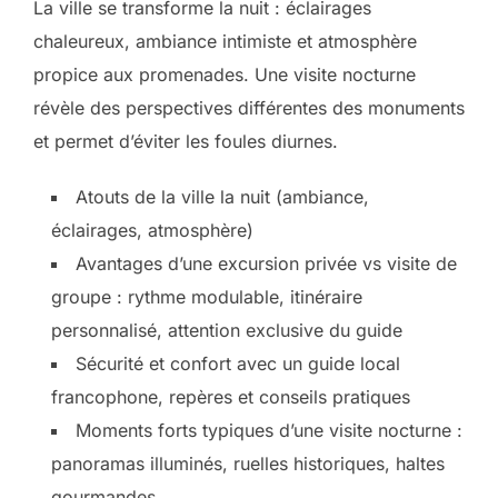
La ville se transforme la nuit : éclairages
chaleureux, ambiance intimiste et atmosphère
propice aux promenades. Une visite nocturne
révèle des perspectives différentes des monuments
et permet d’éviter les foules diurnes.
Atouts de la ville la nuit (ambiance,
éclairages, atmosphère)
Avantages d’une excursion privée vs visite de
groupe : rythme modulable, itinéraire
personnalisé, attention exclusive du guide
Sécurité et confort avec un guide local
francophone, repères et conseils pratiques
Moments forts typiques d’une visite nocturne :
panoramas illuminés, ruelles historiques, haltes
gourmandes