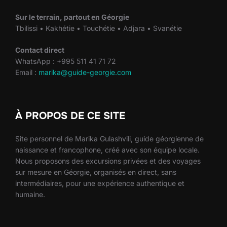
Sur le terrain, partout en Géorgie
Tbilissi • Kakhétie • Touchétie • Adjara • Svanétie
Contact direct
WhatsApp : +995 511 41 71 72
Email :
marika@guide-georgie.com
À PROPOS DE CE SITE
Site personnel de Marika Gulashvili, guide géorgienne de
naissance et francophone, créé avec son équipe locale.
Nous proposons des excursions privées et des voyages
sur mesure en Géorgie, organisés en direct, sans
intermédiaires, pour une expérience authentique et
humaine.