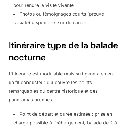
pour rendre la visite vivante
Photos ou témoignages courts (preuve
sociale) disponibles sur demande
Itinéraire type de la balade
nocturne
L’itinéraire est modulable mais suit généralement
un fil conducteur qui couvre les points
remarquables du centre historique et des
panoramas proches.
Point de départ et durée estimée : prise en
charge possible à l’hébergement, balade de 2 à