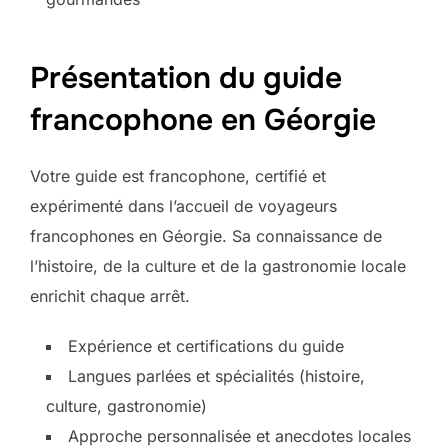
Présentation du guide
francophone en Géorgie
Votre guide est francophone, certifié et
expérimenté dans l’accueil de voyageurs
francophones en Géorgie. Sa connaissance de
l’histoire, de la culture et de la gastronomie locale
enrichit chaque arrêt.
Expérience et certifications du guide
Langues parlées et spécialités (histoire,
culture, gastronomie)
Approche personnalisée et anecdotes locales