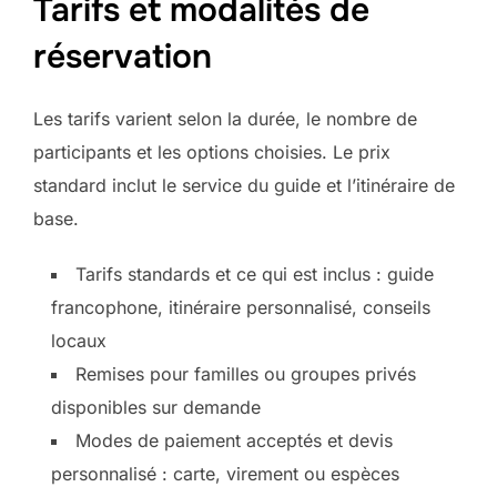
Tarifs et modalités de
réservation
Les tarifs varient selon la durée, le nombre de
participants et les options choisies. Le prix
standard inclut le service du guide et l’itinéraire de
base.
Tarifs standards et ce qui est inclus : guide
francophone, itinéraire personnalisé, conseils
locaux
Remises pour familles ou groupes privés
disponibles sur demande
Modes de paiement acceptés et devis
personnalisé : carte, virement ou espèces