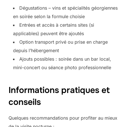
Dégustations – vins et spécialités géorgiennes
en soirée selon la formule choisie
Entrées et accès à certains sites (si
applicables) peuvent être ajoutés
Option transport privé ou prise en charge
depuis l’hébergement
Ajouts possibles : soirée dans un bar local,
mini-concert ou séance photo professionnelle
Informations pratiques et
conseils
Quelques recommandations pour profiter au mieux
de la visite nocturne :