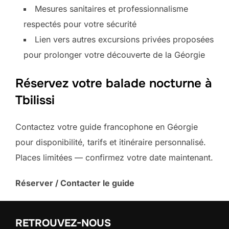
Mesures sanitaires et professionnalisme
respectés pour votre sécurité
Lien vers autres excursions privées proposées
pour prolonger votre découverte de la Géorgie
Réservez votre balade nocturne à
Tbilissi
Contactez votre guide francophone en Géorgie
pour disponibilité, tarifs et itinéraire personnalisé.
Places limitées — confirmez votre date maintenant.
Réserver / Contacter le guide
RETROUVEZ-NOUS