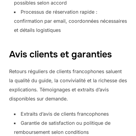
possibles selon accord
Processus de réservation rapide :
confirmation par email, coordonnées nécessaires
et détails logistiques
Avis clients et garanties
Retours réguliers de clients francophones saluent
la qualité du guide, la convivialité et la richesse des
explications. Témoignages et extraits d’avis
disponibles sur demande.
Extraits d’avis de clients francophones
Garantie de satisfaction ou politique de
remboursement selon conditions