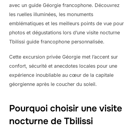
avec un guide Géorgie francophone. Découvrez
les ruelles illuminées, les monuments
emblématiques et les meilleurs points de vue pour
photos et dégustations lors d’une visite nocturne
Tbilissi guide francophone personnalisée.
Cette excursion privée Géorgie met l’accent sur
confort, sécurité et anecdotes locales pour une
expérience inoubliable au cœur de la capitale
géorgienne après le coucher du soleil.
Pourquoi choisir une visite
nocturne de Tbilissi