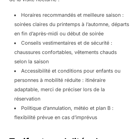
Horaires recommandés et meilleure saison :
soirées claires du printemps à l’automne, départs
en fin d’après-midi ou début de soirée
Conseils vestimentaires et de sécurité :
chaussures confortables, vêtements chauds
selon la saison
Accessibilité et conditions pour enfants ou
personnes à mobilité réduite : itinéraire
adaptable, merci de préciser lors de la
réservation
Politique d’annulation, météo et plan B :
flexibilité prévue en cas d’imprévus