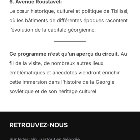
6. Avenue Roustavéli
Le cœur historique, culturel et politique de Tbilissi,
où les bâtiments de différentes époques racontent
l’évolution de la capitale géorgienne.
Ce programme n’est qu’un aperçu du circuit.
Au
fil de la visite, de nombreux autres lieux
emblématiques et anecdotes viendront enrichir
cette immersion dans l’histoire de la Géorgie
soviétique et de son héritage culturel
RETROUVEZ-NOUS
Sur le terrain, partout en Géorgie