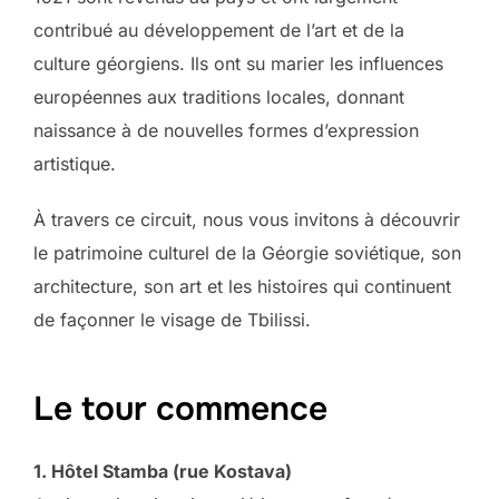
contribué au développement de l’art et de la
culture géorgiens. Ils ont su marier les influences
européennes aux traditions locales, donnant
naissance à de nouvelles formes d’expression
artistique.
À travers ce circuit, nous vous invitons à découvrir
le patrimoine culturel de la Géorgie soviétique, son
architecture, son art et les histoires qui continuent
de façonner le visage de Tbilissi.
Le tour commence
1. Hôtel Stamba (rue Kostava)