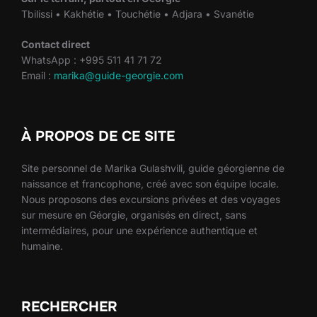
Tbilissi • Kakhétie • Touchétie • Adjara • Svanétie
Contact direct
WhatsApp : +995 511 41 71 72
Email :
marika@guide-georgie.com
À PROPOS DE CE SITE
Site personnel de Marika Gulashvili, guide géorgienne de
naissance et francophone, créé avec son équipe locale.
Nous proposons des excursions privées et des voyages
sur mesure en Géorgie, organisés en direct, sans
intermédiaires, pour une expérience authentique et
humaine.
RECHERCHER