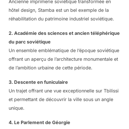
Ancienne imprimerie soviétique transformée en
hôtel design, Stamba est un bel exemple de la
réhabilitation du patrimoine industriel soviétique.
2. Académie des sciences et ancien téléphérique
du parc soviétique
Un ensemble emblématique de l’époque soviétique
offrant un aperçu de l’architecture monumentale et
de l’ambition urbaine de cette période.
3. Descente en funiculaire
Un trajet offrant une vue exceptionnelle sur Tbilissi
et permettant de découvrir la ville sous un angle
unique.
4. Le Parlement de Géorgie