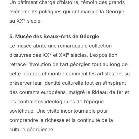
Un bâtiment chargé d’histoire, témoin des grands
événements politiques qui ont marqué la Géorgie
au XXᵉ siècle.
5. Musée des Beaux-Arts de Géorgie
Le musée abrite une remarquable collection
d’œuvres des XXᵉ et XXIᵉ siècles. L’exposition
retrace l’évolution de l’art géorgien tout au long de
cette période et montre comment les artistes ont su
préserver leur identité culturelle tout en s’inspirant
des courants européens, malgré le Rideau de fer et
les contraintes idéologiques de l’époque
soviétique. Une visite incontournable pour
comprendre la richesse et la continuité de la
culture géorgienne.