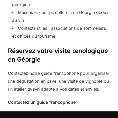
géorgien
Musées et centres culturels en Géorgie dédiés
au vin
Contacts utiles : associations de sommeliers
et offices du tourisme
Réservez votre visite œnologique
en Géorgie
Contactez notre guide francophone pour organiser
une dégustation en cave, une visite de vignoble ou
un atelier qvevri adapté à vos dates et envies.
Contactez un guide francophone