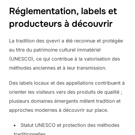
Réglementation, labels et
producteurs à découvrir
La tradition des qvevri a été reconnue et protégée
au titre du patrimoine culturel immatériel
(UNESCO), ce qui contribue à la valorisation des
méthodes anciennes et à leur transmission.
Des labels locaux et des appellations contribuent à
orienter les visiteurs vers des produits de qualité ;
plusieurs domaines émergents mêlent tradition et
approches modernes à découvrir sur place.
Statut UNESCO et protection des méthodes
traditionnelles