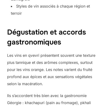
Styles de vin associés à chaque région et
terroir
Dégustation et accords
gastronomiques
Les vins en qvevri présentent souvent une texture
plus tannique et des arômes complexes, surtout
pour les vins orange. Les notes varient du fruité
profond aux épices et aux sensations végétales
selon la macération.
Ils s’accordent très bien avec la gastronomie
Géorgie : khachapuri (pain au fromage), pkhali