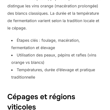
distingue les vins orange (macération prolongée)
des blancs classiques. La durée et la température
de fermentation varient selon la tradition locale et
le cépage.
Étapes clés : foulage, macération,
fermentation et élevage
Utilisation des peaux, pépins et rafles (vins
orange vs blancs)
Températures, durée d’élevage et pratique
traditionnelle
Cépages et régions
viticoles