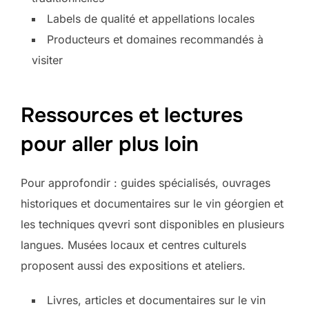
Labels de qualité et appellations locales
Producteurs et domaines recommandés à
visiter
Ressources et lectures
pour aller plus loin
Pour approfondir : guides spécialisés, ouvrages
historiques et documentaires sur le vin géorgien et
les techniques qvevri sont disponibles en plusieurs
langues. Musées locaux et centres culturels
proposent aussi des expositions et ateliers.
Livres, articles et documentaires sur le vin