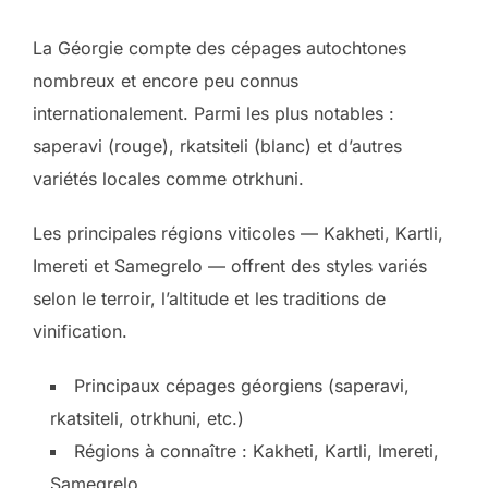
La Géorgie compte des cépages autochtones
nombreux et encore peu connus
internationalement. Parmi les plus notables :
saperavi (rouge), rkatsiteli (blanc) et d’autres
variétés locales comme otrkhuni.
Les principales régions viticoles — Kakheti, Kartli,
Imereti et Samegrelo — offrent des styles variés
selon le terroir, l’altitude et les traditions de
vinification.
Principaux cépages géorgiens (saperavi,
rkatsiteli, otrkhuni, etc.)
Régions à connaître : Kakheti, Kartli, Imereti,
Samegrelo