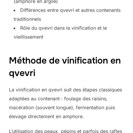
(amphore en argile)
Différences entre qvevri et autres contenants
traditionnels
Rôle du qvevri dans la vinification et le
vieillissement
Méthode de vinification en
qvevri
La vinification en qvevri suit des étapes classiques
adaptées au contenant : foulage des raisins,
macération (souvent longue), fermentation puis
élevage directement en amphore.
L’utilisation des peaux, pépins et parfois des rafles