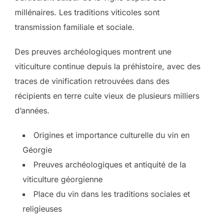
millénaires. Les traditions viticoles sont
transmission familiale et sociale.
Des preuves archéologiques montrent une
viticulture continue depuis la préhistoire, avec des
traces de vinification retrouvées dans des
récipients en terre cuite vieux de plusieurs milliers
d’années.
Origines et importance culturelle du vin en
Géorgie
Preuves archéologiques et antiquité de la
viticulture géorgienne
Place du vin dans les traditions sociales et
religieuses