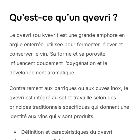
Qu’est-ce qu’un qvevri ?
Le qvevri (ou kvevri) est une grande amphore en
argile enterrée, utilisée pour fermenter, élever et
conserver le vin. Sa forme et sa porosité
influencent doucement l’oxygénation et le
développement aromatique.
Contrairement aux barriques ou aux cuves inox, le
qvevri est intégré au sol et travaille selon des
principes traditionnels spécifiques qui donnent une
identité aux vins qui y sont produits.
Définition et caractéristiques du qvevri