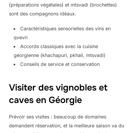
(préparations végétales) et mtsvadi (brochettes)
sont des compagnons idéaux.
Caractéristiques sensorielles des vins en
qvevri
Accords classiques avec la cuisine
géorgienne (khachapuri, pkhali, mtsvadi)
Conseils de service et conservation
Visiter des vignobles et
caves en Géorgie
Prévoir ses visites : beaucoup de domaines
demandent réservation, et la meilleure saison va du