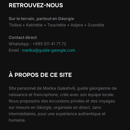
RETROUVEZ-NOUS
Sur le terrain, partout en Géorgie
Tbilissi • Kakhétie • Touchétie • Adjara • Svanétie
Contact direct
WhatsApp : +995 511 41 71 72
Email :
marika@guide-georgie.com
À PROPOS DE CE SITE
Site personnel de Marika Gulashvili, guide géorgienne de
naissance et francophone, créé avec son équipe locale.
Nous proposons des excursions privées et des voyages
sur mesure en Géorgie, organisés en direct, sans
intermédiaires, pour une expérience authentique et
humaine.