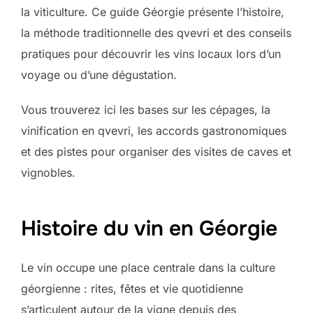
la viticulture. Ce guide Géorgie présente l’histoire,
la méthode traditionnelle des qvevri et des conseils
pratiques pour découvrir les vins locaux lors d’un
voyage ou d’une dégustation.
Vous trouverez ici les bases sur les cépages, la
vinification en qvevri, les accords gastronomiques
et des pistes pour organiser des visites de caves et
vignobles.
Histoire du vin en Géorgie
Le vin occupe une place centrale dans la culture
géorgienne : rites, fêtes et vie quotidienne
s’articulent autour de la vigne depuis des