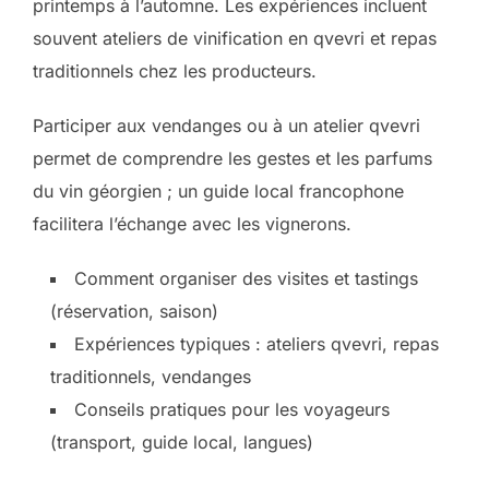
printemps à l’automne. Les expériences incluent
souvent ateliers de vinification en qvevri et repas
traditionnels chez les producteurs.
Participer aux vendanges ou à un atelier qvevri
permet de comprendre les gestes et les parfums
du vin géorgien ; un guide local francophone
facilitera l’échange avec les vignerons.
Comment organiser des visites et tastings
(réservation, saison)
Expériences typiques : ateliers qvevri, repas
traditionnels, vendanges
Conseils pratiques pour les voyageurs
(transport, guide local, langues)