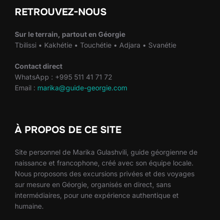
RETROUVEZ-NOUS
Sur le terrain, partout en Géorgie
Tbilissi • Kakhétie • Touchétie • Adjara • Svanétie
Contact direct
WhatsApp : +995 511 41 71 72
Email :
marika@guide-georgie.com
À PROPOS DE CE SITE
Site personnel de Marika Gulashvili, guide géorgienne de
naissance et francophone, créé avec son équipe locale.
Nous proposons des excursions privées et des voyages
sur mesure en Géorgie, organisés en direct, sans
intermédiaires, pour une expérience authentique et
humaine.