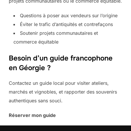
projets communautaires ou le commerce équitable.
Questions à poser aux vendeurs sur l’origine
Éviter le trafic d’antiquités et contrefaçons
Soutenir projets communautaires et
commerce équitable
Besoin d’un guide francophone
en Géorgie ?
Contactez un guide local pour visiter ateliers,
marchés et vignobles, et rapporter des souvenirs
authentiques sans souci.
Réserver mon guide