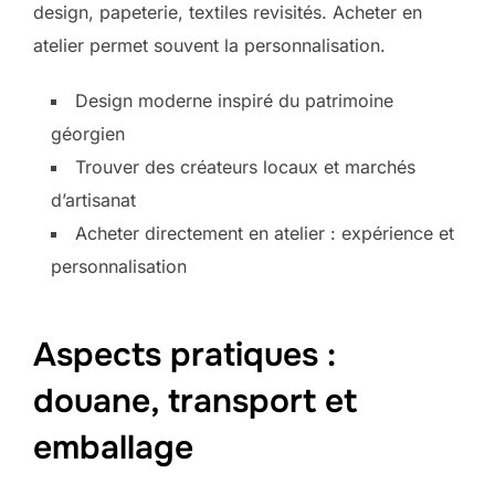
design, papeterie, textiles revisités. Acheter en
atelier permet souvent la personnalisation.
Design moderne inspiré du patrimoine
géorgien
Trouver des créateurs locaux et marchés
d’artisanat
Acheter directement en atelier : expérience et
personnalisation
Aspects pratiques :
douane, transport et
emballage