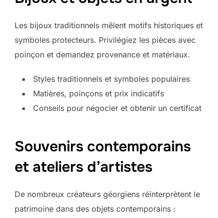
Les bijoux traditionnels mêlent motifs historiques et
symboles protecteurs. Privilégiez les pièces avec
poinçon et demandez provenance et matériaux.
Styles traditionnels et symboles populaires
Matières, poinçons et prix indicatifs
Conseils pour négocier et obtenir un certificat
Souvenirs contemporains
et ateliers d’artistes
De nombreux créateurs géorgiens réinterprètent le
patrimoine dans des objets contemporains :