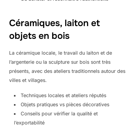
Céramiques, laiton et
objets en bois
La céramique locale, le travail du laiton et de
l’argenterie ou la sculpture sur bois sont très
présents, avec des ateliers traditionnels autour des
villes et villages.
Techniques locales et ateliers réputés
Objets pratiques vs pièces décoratives
Conseils pour vérifier la qualité et
l’exportabilité