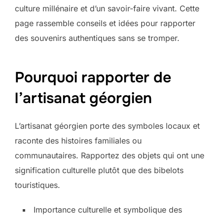
culture millénaire et d’un savoir-faire vivant. Cette
page rassemble conseils et idées pour rapporter
des souvenirs authentiques sans se tromper.
Pourquoi rapporter de
l’artisanat géorgien
L’artisanat géorgien porte des symboles locaux et
raconte des histoires familiales ou
communautaires. Rapportez des objets qui ont une
signification culturelle plutôt que des bibelots
touristiques.
Importance culturelle et symbolique des