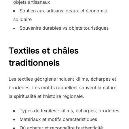
objets artisanaux
Soutien aux artisans locaux et économie
solidaire
Souvenirs durables vs objets touristiques
Textiles et châles
traditionnels
Les textiles géorgiens incluent kilims, écharpes et
broderies. Les motifs rappellent souvent la nature,
la spiritualité et l’histoire régionale.
Types de textiles : kilims, écharpes, broderies
Matériaux et motifs caractéristiques
Où acheter et reconnaître l’authenticité