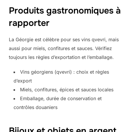
Produits gastronomiques à
rapporter
La Géorgie est célèbre pour ses vins qvevri, mais
aussi pour miels, confitures et sauces. Vérifiez
toujours les règles d’exportation et l’emballage.
Vins géorgiens (qvevri) : choix et règles
d’export
Miels, confitures, épices et sauces locales
Emballage, durée de conservation et
contrôles douaniers
Bijoux et objets en argent