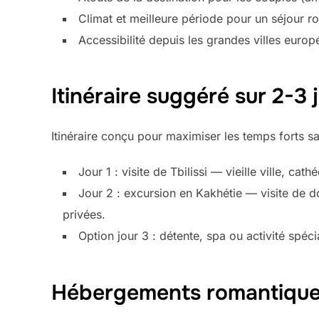
Climat et meilleure période pour un séjour 
Accessibilité depuis les grandes villes europ
Itinéraire suggéré sur 2-3 
Itinéraire conçu pour maximiser les temps forts sa
Jour 1 : visite de Tbilissi — vieille ville, ca
Jour 2 : excursion en Kakhétie — visite de d
privées.
Option jour 3 : détente, spa ou activité spé
Hébergements romantiqu