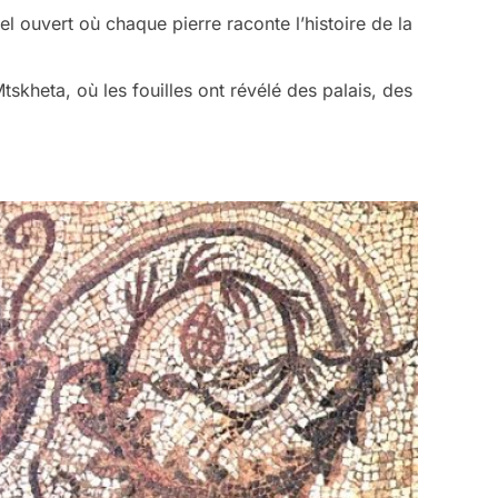
el ouvert où chaque pierre raconte l’histoire de la
tskheta, où les fouilles ont révélé des palais, des