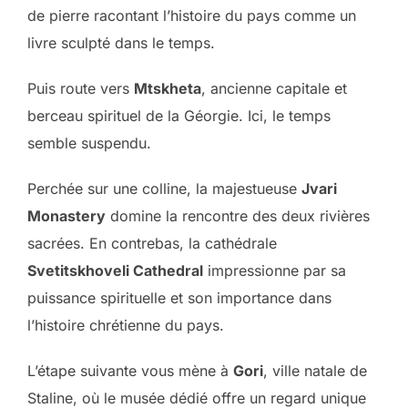
de pierre racontant l’histoire du pays comme un
livre sculpté dans le temps.
Puis route vers
Mtskheta
, ancienne capitale et
berceau spirituel de la Géorgie. Ici, le temps
semble suspendu.
Perchée sur une colline, la majestueuse
Jvari
Monastery
domine la rencontre des deux rivières
sacrées. En contrebas, la cathédrale
Svetitskhoveli Cathedral
impressionne par sa
puissance spirituelle et son importance dans
l’histoire chrétienne du pays.
L’étape suivante vous mène à
Gori
, ville natale de
Staline, où le musée dédié offre un regard unique