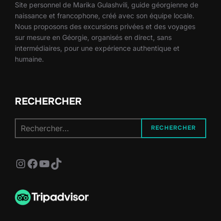
Site personnel de Marika Gulashvili, guide géorgienne de
naissance et francophone, créé avec son équipe locale.
Nous proposons des excursions privées et des voyages
sur mesure en Géorgie, organisés en direct, sans
intermédiaires, pour une expérience authentique et
humaine.
RECHERCHER
Recherche
RECHERCHER
pour :
Instagram
Facebook
YouTube
TikTok