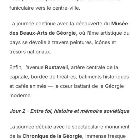
funiculaire vers le centre-ville.
La journée continue avec la découverte du
Musée
des Beaux-Arts de Géorgie
, où l’âme artistique du
pays se dévoile à travers peintures, icônes et
trésors nationaux.
Enfin, l’avenue
Rustaveli
, artère centrale de la
capitale, bordée de théâtres, bâtiments historiques
et cafés animés — le cœur battant de la Géorgie
moderne.
Jour 2 – Entre foi, histoire et mémoire soviétique
La journée débute avec le spectaculaire monument
de la
Chronique de la Géorgie
, immense fresque