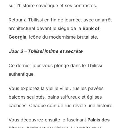
sur l’histoire soviétique et ses contrastes.
Retour à Tbilissi en fin de journée, avec un arrêt
architectural devant le siège de la
Bank of
Georgia
, icône du modernisme brutaliste.
Jour 3 – Tbilissi intime et secrète
Ce dernier jour vous plonge dans le Tbilissi
authentique.
Vous explorez la vieille ville : ruelles pavées,
balcons sculptés, bains sulfureux et églises
cachées. Chaque coin de rue révèle une histoire.
Vous découvrez ensuite le fascinant
Palais des