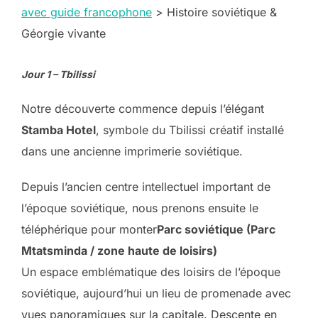
avec guide francophone
>
Histoire soviétique &
Géorgie vivante
Jour 1 – Tbilissi
Notre découverte commence depuis l’élégant
Stamba Hotel
, symbole du Tbilissi créatif installé
dans une ancienne imprimerie soviétique.
Depuis l’ancien centre intellectuel important de
l’époque soviétique, nous prenons ensuite le
téléphérique pour monter
Parc soviétique (Parc
Mtatsminda / zone haute de loisirs)
Un espace emblématique des loisirs de l’époque
soviétique, aujourd’hui un lieu de promenade avec
vues panoramiques sur la capitale. Descente en