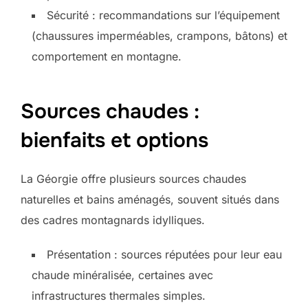
Sécurité : recommandations sur l’équipement
(chaussures imperméables, crampons, bâtons) et
comportement en montagne.
Sources chaudes :
bienfaits et options
La Géorgie offre plusieurs sources chaudes
naturelles et bains aménagés, souvent situés dans
des cadres montagnards idylliques.
Présentation : sources réputées pour leur eau
chaude minéralisée, certaines avec
infrastructures thermales simples.