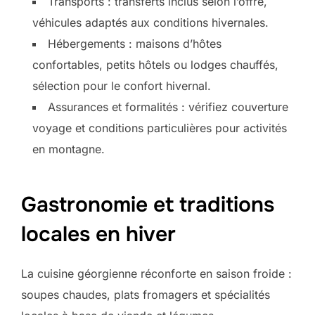
Transports : transferts inclus selon l’offre,
véhicules adaptés aux conditions hivernales.
Hébergements : maisons d’hôtes
confortables, petits hôtels ou lodges chauffés,
sélection pour le confort hivernal.
Assurances et formalités : vérifiez couverture
voyage et conditions particulières pour activités
en montagne.
Gastronomie et traditions
locales en hiver
La cuisine géorgienne réconforte en saison froide :
soupes chaudes, plats fromagers et spécialités