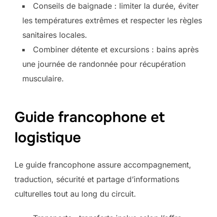
Conseils de baignade : limiter la durée, éviter
les températures extrêmes et respecter les règles
sanitaires locales.
Combiner détente et excursions : bains après
une journée de randonnée pour récupération
musculaire.
Guide francophone et
logistique
Le guide francophone assure accompagnement,
traduction, sécurité et partage d’informations
culturelles tout au long du circuit.