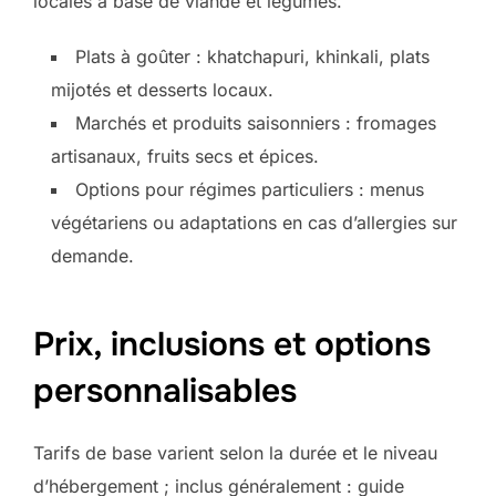
locales à base de viande et légumes.
Plats à goûter : khatchapuri, khinkali, plats
mijotés et desserts locaux.
Marchés et produits saisonniers : fromages
artisanaux, fruits secs et épices.
Options pour régimes particuliers : menus
végétariens ou adaptations en cas d’allergies sur
demande.
Prix, inclusions et options
personnalisables
Tarifs de base varient selon la durée et le niveau
d’hébergement ; inclus généralement : guide