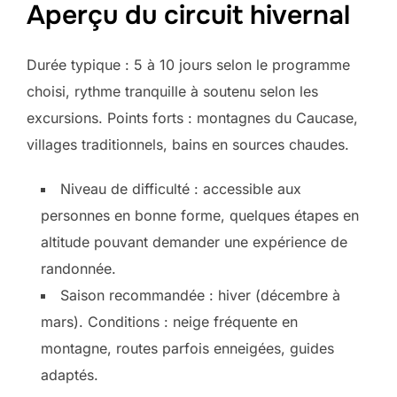
Aperçu du circuit hivernal
Durée typique : 5 à 10 jours selon le programme
choisi, rythme tranquille à soutenu selon les
excursions. Points forts : montagnes du Caucase,
villages traditionnels, bains en sources chaudes.
Niveau de difficulté : accessible aux
personnes en bonne forme, quelques étapes en
altitude pouvant demander une expérience de
randonnée.
Saison recommandée : hiver (décembre à
mars). Conditions : neige fréquente en
montagne, routes parfois enneigées, guides
adaptés.