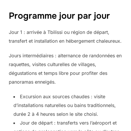
Programme jour par jour
Jour 1 : arrivée à Tbilissi ou région de départ,
transfert et installation en hébergement chaleureux.
Jours intermédiaires : alternance de randonnées en
raquettes, visites culturelles de villages,
dégustations et temps libre pour profiter des
panoramas enneigés.
Excursion aux sources chaudes : visite
d’installations naturelles ou bains traditionnels,
durée 2 à 4 heures selon le site choisi.
Jour de départ : transferts vers l’aéroport et