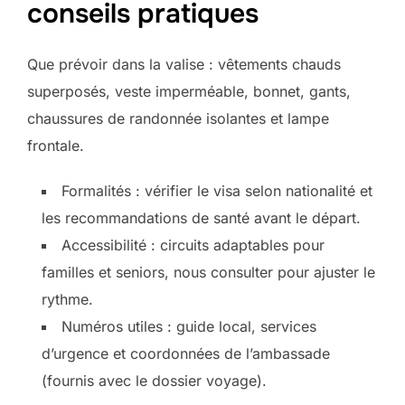
conseils pratiques
Que prévoir dans la valise : vêtements chauds
superposés, veste imperméable, bonnet, gants,
chaussures de randonnée isolantes et lampe
frontale.
Formalités : vérifier le visa selon nationalité et
les recommandations de santé avant le départ.
Accessibilité : circuits adaptables pour
familles et seniors, nous consulter pour ajuster le
rythme.
Numéros utiles : guide local, services
d’urgence et coordonnées de l’ambassade
(fournis avec le dossier voyage).