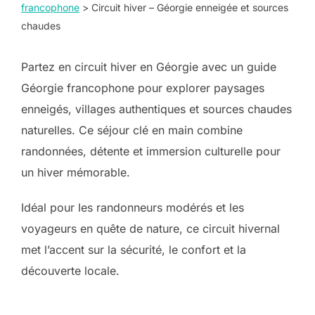
francophone
>
Circuit hiver – Géorgie enneigée et sources
chaudes
Partez en circuit hiver en Géorgie avec un guide
Géorgie francophone pour explorer paysages
enneigés, villages authentiques et sources chaudes
naturelles. Ce séjour clé en main combine
randonnées, détente et immersion culturelle pour
un hiver mémorable.
Idéal pour les randonneurs modérés et les
voyageurs en quête de nature, ce circuit hivernal
met l’accent sur la sécurité, le confort et la
découverte locale.