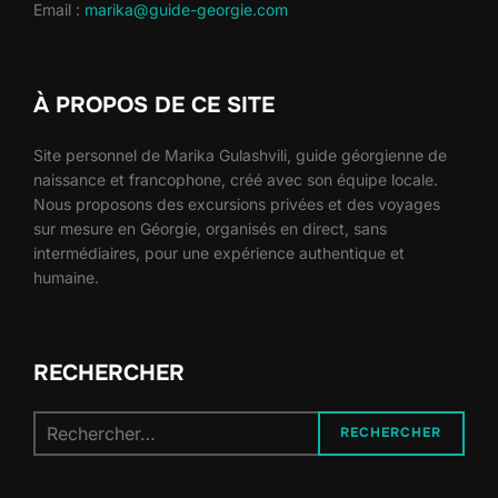
Email :
marika@guide-georgie.com
À PROPOS DE CE SITE
Site personnel de Marika Gulashvili, guide géorgienne de
naissance et francophone, créé avec son équipe locale.
Nous proposons des excursions privées et des voyages
sur mesure en Géorgie, organisés en direct, sans
intermédiaires, pour une expérience authentique et
humaine.
RECHERCHER
Recherche
RECHERCHER
pour :