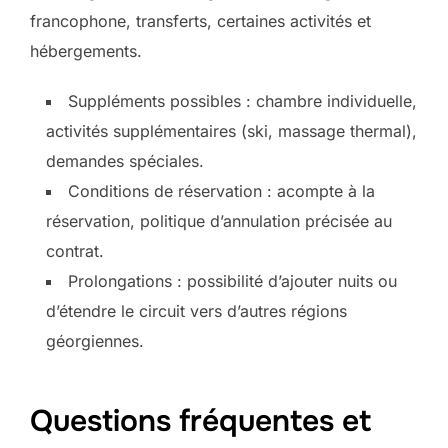
francophone, transferts, certaines activités et
hébergements.
Suppléments possibles : chambre individuelle,
activités supplémentaires (ski, massage thermal),
demandes spéciales.
Conditions de réservation : acompte à la
réservation, politique d’annulation précisée au
contrat.
Prolongations : possibilité d’ajouter nuits ou
d’étendre le circuit vers d’autres régions
géorgiennes.
Questions fréquentes et