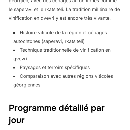
géorgien, avec des cépages autochtones comme
le saperavi et le rkatsiteli. La tradition millénaire de
vinification en qvevri y est encore très vivante.
Histoire viticole de la région et cépages
autochtones (saperavi, rkatsiteli)
Technique traditionnelle de vinification en
qvevri
Paysages et terroirs spécifiques
Comparaison avec autres régions viticoles
géorgiennes
Programme détaillé par
jour