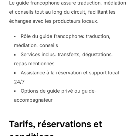
Le guide francophone assure traduction, médiation
et conseils tout au long du circuit, facilitant les
échanges avec les producteurs locaux.
Rôle du guide francophone: traduction,
médiation, conseils
Services inclus: transferts, dégustations,
repas mentionnés
Assistance à la réservation et support local
24/7
Options de guide privé ou guide-
accompagnateur
Tarifs, réservations et