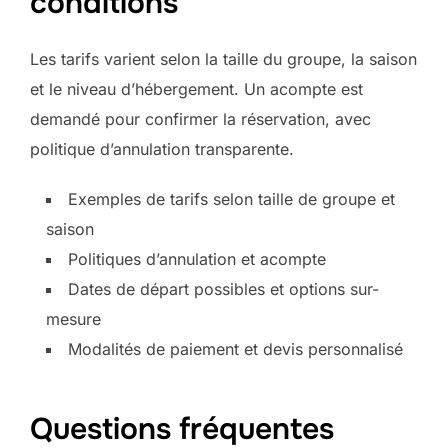
conditions
Les tarifs varient selon la taille du groupe, la saison
et le niveau d’hébergement. Un acompte est
demandé pour confirmer la réservation, avec
politique d’annulation transparente.
Exemples de tarifs selon taille de groupe et
saison
Politiques d’annulation et acompte
Dates de départ possibles et options sur-
mesure
Modalités de paiement et devis personnalisé
Questions fréquentes