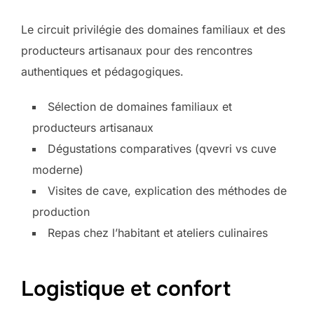
Le circuit privilégie des domaines familiaux et des
producteurs artisanaux pour des rencontres
authentiques et pédagogiques.
Sélection de domaines familiaux et
producteurs artisanaux
Dégustations comparatives (qvevri vs cuve
moderne)
Visites de cave, explication des méthodes de
production
Repas chez l’habitant et ateliers culinaires
Logistique et confort