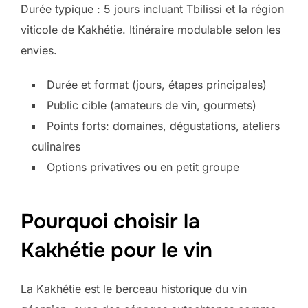
Durée typique : 5 jours incluant Tbilissi et la région
viticole de Kakhétie. Itinéraire modulable selon les
envies.
Durée et format (jours, étapes principales)
Public cible (amateurs de vin, gourmets)
Points forts: domaines, dégustations, ateliers
culinaires
Options privatives ou en petit groupe
Pourquoi choisir la
Kakhétie pour le vin
La Kakhétie est le berceau historique du vin