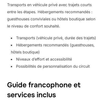
Transports en véhicule privé avec trajets courts
entre les étapes. Hébergements recommandés :
guesthouses conviviales ou hôtels boutique selon
le niveau de confort souhaité.
Transports (véhicule privé, durée des trajets)
Hébergements recommandés (guesthouses,
hôtels boutique)
Niveaux d’effort et accessibilité
Possibilités de personnalisation du circuit
Guide francophone et
services inclus