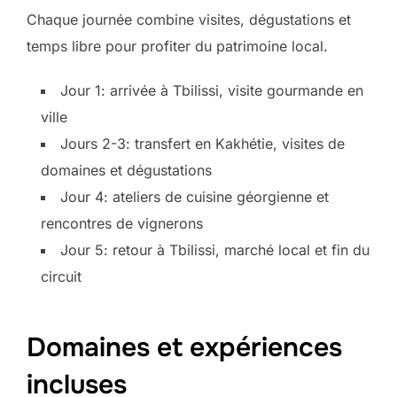
Chaque journée combine visites, dégustations et
temps libre pour profiter du patrimoine local.
Jour 1: arrivée à Tbilissi, visite gourmande en
ville
Jours 2-3: transfert en Kakhétie, visites de
domaines et dégustations
Jour 4: ateliers de cuisine géorgienne et
rencontres de vignerons
Jour 5: retour à Tbilissi, marché local et fin du
circuit
Domaines et expériences
incluses