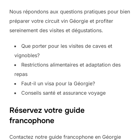
Nous répondons aux questions pratiques pour bien
préparer votre circuit vin Géorgie et profiter
sereinement des visites et dégustations.
Que porter pour les visites de caves et
vignobles?
Restrictions alimentaires et adaptation des
repas
Faut-il un visa pour la Géorgie?
Conseils santé et assurance voyage
Réservez votre guide
francophone
Contactez notre guide francophone en Géorgie