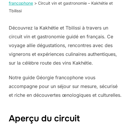
francophone
>
Circuit vin et gastronomie – Kakhétie et
Tbilissi
Découvrez la Kakhétie et Tbilissi à travers un
circuit vin et gastronomie guidé en français. Ce
voyage allie dégustations, rencontres avec des
vignerons et expériences culinaires authentiques,
sur la célèbre route des vins Kakhétie.
Notre guide Géorgie francophone vous
accompagne pour un séjour sur mesure, sécurisé
et riche en découvertes œnologiques et culturelles.
Aperçu du circuit